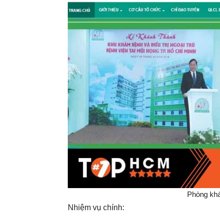
Phòng khá
Nhiệm vụ chính: