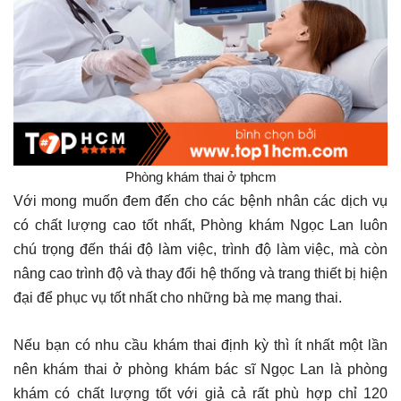
Phòng khám thai ở tphcm
Với mong muốn đem đến cho các bệnh nhân các dịch vụ
có chất lượng cao tốt nhất, Phòng khám Ngọc Lan luôn
chú trọng đến thái độ làm việc, trình độ làm việc, mà còn
nâng cao trình độ và thay đổi hệ thống và trang thiết bị hiện
đại để phục vụ tốt nhất cho những bà mẹ mang thai.
Nếu bạn có nhu cầu khám thai định kỳ thì ít nhất một lần
nên khám thai ở phòng khám bác sĩ Ngọc Lan là phòng
khám có chất lượng tốt với giả cả rất phù hợp chỉ 120