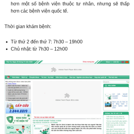
hơn một số bệnh viện thuộc tư nhân, nhưng sẽ thấp
hơn các bệnh viện quốc tế.
Thời gian khám bệnh:
Từ thứ 2 đến thứ 7: 7h30 – 19h00
Chủ nhật: từ 7h30 – 12h00