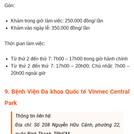
Gòn:
Khám trong giờ làm việc: 250.000 đồng/ lần
Khám vào ngày lễ: 350.000 đồng/ lần
Thời gian làm việc:
Từ thứ 2 đến thứ 7: 7h00 – 17h00 trong giờ hành chính
Từ thứ 2 đến thứ 7: 17h00 – 20h00; Chủ nhật: 7h00 –
20h00 ngoài giờ
9. Bệnh Viện Đa khoa Quốc tế Vinmec Central
Park
Thông tin liên hệ:
Địa chỉ: Số 208 Nguyễn Hữu Cảnh, phường 22,
quận Bình Thạnh, TPHCM