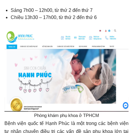
Sáng 7h00 – 12h00, từ thứ 2 đến thứ 7
Chiều 13h30 – 17h00, từ thứ 2 đến thứ 6
Phòng khám phụ khoa ở TPHCM
Bệnh viện quốc tế Hạnh Phúc là một trong các bệnh viện
tư nhân chuyên điều trị các vấn đề sản phụ khoa lớn tại