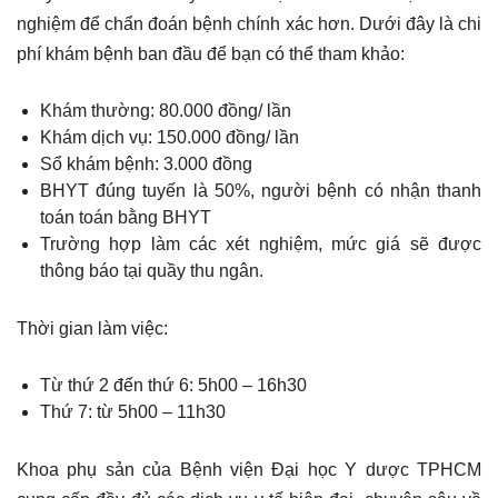
nghiệm để chẩn đoán bệnh chính xác hơn. Dưới đây là chi
phí khám bệnh ban đầu để bạn có thể tham khảo:
Khám thường: 80.000 đồng/ lần
Khám dịch vụ: 150.000 đồng/ lần
Sổ khám bệnh: 3.000 đồng
BHYT đúng tuyến là 50%, người bệnh có nhận thanh
toán toán bằng BHYT
Trường hợp làm các xét nghiệm, mức giá sẽ được
thông báo tại quầy thu ngân.
Thời gian làm việc:
Từ thứ 2 đến thứ 6: 5h00 – 16h30
Thứ 7: từ 5h00 – 11h30
Khoa phụ sản của Bệnh viện Đại học Y dược TPHCM