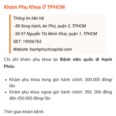
Khám Phụ Khoa Ở TPHCM
Thông tin liên hệ:
- 88 Song hành, An Phú, quận 2, TPHCM
- Số 97 Nguyễn Thị Minh Khai, quận 1, TPHCM
SĐT: 19006765
Website: hanhphuchospital.com
Chi phí khám phụ khoa tại
Bệnh viện quốc tế Hạnh
Phúc
:
Khám phụ khoa trong giờ hành chính: 300.000 đồng/
lần
Khám phụ khoa ngoài giờ hành chính: 350. 000 đồng
đến 450.000 đồng/ lần
Thời gian khám bệnh: