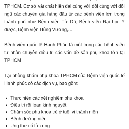
TPHCM. Cơ sở vật chất hiện đại cùng với đội cùng với đội
ngũ các chuyên gia hàng đầu từ các bệnh viện lớn trong
thành phố như Bệnh viện Từ Dũ, Bệnh viện Đại học Y
dược, Bệnh viện Hùng Vương,…
Bệnh viện quốc tế Hạnh Phúc là một trong các bệnh viện
tư nhân chuyên điều trị các vấn đề sản phụ khoa lớn tại
TPHCM
Tại phòng khám phụ khoa TPHCM của Bệnh viện quốc tế
Hạnh phúc có các dịch vụ, bao gồm:
Thực hiện các xét nghiệm phụ khoa
Điều trị rối loạn kinh nguyệt
Chăm sóc phụ khoa trẻ ở tuổi vị thành niên
Bệnh đường niệu
Ung thư cổ tử cung