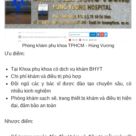
Phòng khám phụ khoa TPHCM - Hùng Vương
Ưu điểm:
Tại Khoa phụ khoa có dịch vụ khám BHYT
Chi phí khám và điều trị phù hợp
Đội ngũ các y bác sĩ được đào tạo chuyên sâu, có
nhiều kinh nghiệm
Phòng khám sạch sẽ, trang thiết bị khám và điều trị hiện
đại, đảm bảo an toàn
Nhược điểm: