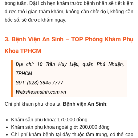
trong tuần. Đặt lịch hẹn khám trước bệnh nhân sẽ tiết kiệm
được thời gian thăm khám, không cần chờ đợi, không cần
bốc số, sẽ được khám ngay.
3. Bệnh Viện An Sinh – TOP Phòng Khám Phụ
Khoa TPHCM
Địa chỉ: 10 Trần Huy Liệu, quận Phú Nhuận,
TPHCM
SĐT: (028) 3845 7777
Website:ansinh.com.vn
Chi phí khám phụ khoa tại
Bệnh viện An Sinh
:
Khám sản phụ khoa: 170.000 đồng
Khám sản phụ khoa ngoài giờ: 200.000 đồng
Chi phí khám bệnh tại đây thuộc tầm trung, có thể cao