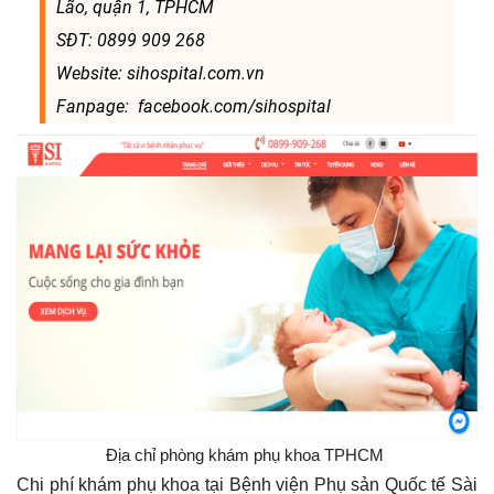
Lão, quận 1, TPHCM
SĐT: 0899 909 268
Website: sihospital.com.vn
Fanpage: facebook.com/sihospital
Địa chỉ phòng khám phụ khoa TPHCM
Chi phí khám phụ khoa tại Bệnh viện Phụ sản Quốc tế Sài