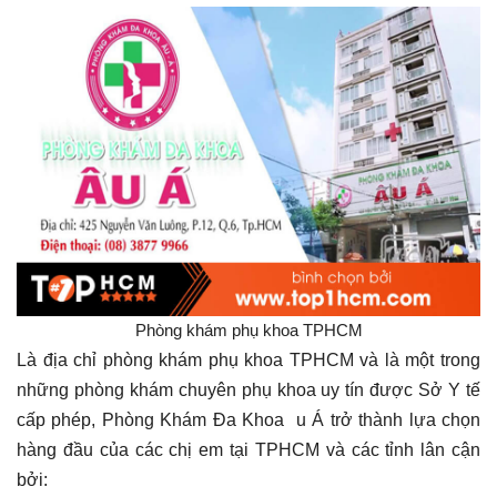
Phòng khám phụ khoa TPHCM
Là địa chỉ phòng khám phụ khoa TPHCM và là một trong
những phòng khám chuyên phụ khoa uy tín được Sở Y tế
cấp phép, Phòng Khám Đa Khoa u Á trở thành lựa chọn
hàng đầu của các chị em tại TPHCM và các tỉnh lân cận
bởi: