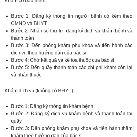
Khám có bảo hiểm:
Bước 1: Đăng ký thông tin người bệnh có kèm theo
CMND và BHYT
Bước 2: Nhận số thứ tự, đăng ký dịch vụ khám bệnh và
thanh toán
Bước 3: Đến phòng khám phụ khoa và tiến hành các
dịch vụ theo hướng dẫn của bác sĩ
Bước 4: Chờ kết quả và kê toa thuốc của bác sĩ
Bước 5: Đến quầy thanh toán các chi phí khám còn lại
và nhận thuốc
Khám dịch vụ (không có BHYT)
Bước 1: Đăng ký thông tin khám bệnh
Bước 2: Đăng ký dịch vụ khám bệnh và thanh toán tại
quầy
Bước 3: Đến phòng khám phụ khoa và tiến hành thăm
khám theo hướng dẫn của bác sĩ