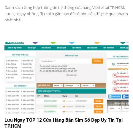
Danh sách tổng hợp thông tin hệ thống cửa hàng Viettel tại TP.HCM.
Lưu lại ngay những địa chỉ ở gần bạn để có nhu cầu thì ghé qua nhanh
nhất nhé!
Lưu Ngay TOP 12 Cửa Hàng Bán Sim Số Đẹp Uy Tín Tại
TP.HCM