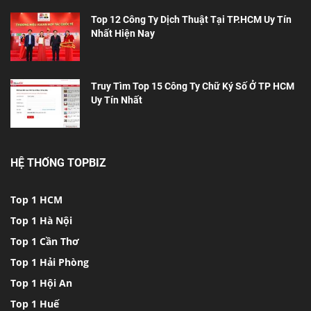
Top 12 Công Ty Dịch Thuật Tại TP.HCM Uy Tín
Nhất Hiện Nay
Truy Tìm Top 15 Công Ty Chữ Ký Số Ở TP HCM
Uy Tín Nhất
HỆ THỐNG TOPBIZ
Top 1 HCM
Top 1 Hà Nội
Top 1 Cần Thơ
Top 1 Hải Phòng
Top 1 Hội An
Top 1 Huế