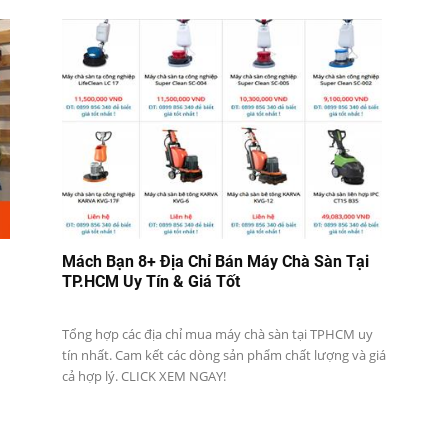
Mách Bạn 8+ Địa Chỉ Bán Máy Chà Sàn Tại
TP.HCM Uy Tín & Giá Tốt
Tổng hợp các địa chỉ mua máy chà sàn tại TPHCM uy
tín nhất. Cam kết các dòng sản phẩm chất lượng và giá
cả hợp lý. CLICK XEM NGAY!