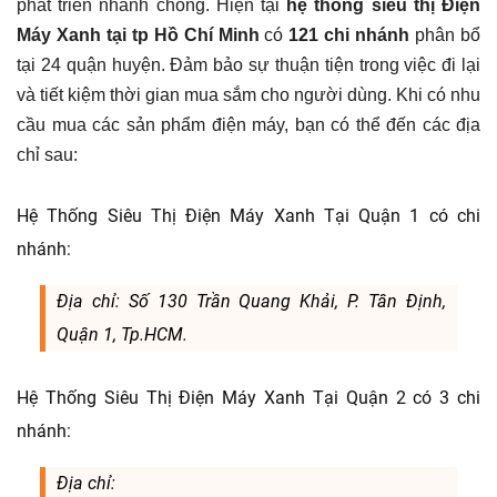
phát triển nhanh chóng. Hiện tại
hệ thống siêu thị Điện
Máy Xanh tại tp Hồ Chí Minh
có
121 chi nhánh
phân bổ
tại 24 quận huyện. Đảm bảo sự thuận tiện trong việc đi lại
và tiết kiệm thời gian mua sắm cho người dùng. Khi có nhu
cầu mua các sản phẩm điện máy, bạn có thể đến các địa
chỉ sau:
Hệ Thống Siêu Thị Điện Máy Xanh Tại Quận 1 có chi
nhánh:
Địa chỉ: Số 130 Trần Quang Khải, P. Tân Định,
Quận 1, Tp.HCM.
Hệ Thống Siêu Thị Điện Máy Xanh Tại Quận 2 có 3 chi
nhánh:
Địa chỉ: