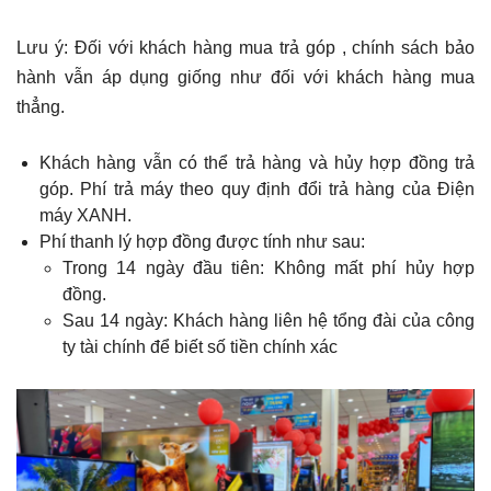
Lưu ý: Đối với khách hàng mua trả góp , chính sách bảo
hành vẫn áp dụng giống như đối với khách hàng mua
thẳng.
Khách hàng vẫn có thể trả hàng và hủy hợp đồng trả
góp. Phí trả máy theo quy định đổi trả hàng của Điện
máy XANH.
Phí thanh lý hợp đồng được tính như sau:
Trong 14 ngày đầu tiên: Không mất phí hủy hợp
đồng.
Sau 14 ngày: Khách hàng liên hệ tổng đài của công
ty tài chính để biết số tiền chính xác