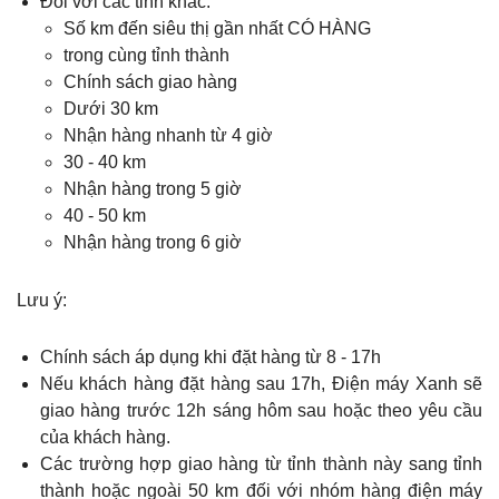
Đối với các tỉnh khác:
Số km đến siêu thị gần nhất CÓ HÀNG
trong cùng tỉnh thành
Chính sách giao hàng
Dưới 30 km
Nhận hàng nhanh từ 4 giờ
30 - 40 km
Nhận hàng trong 5 giờ
40 - 50 km
Nhận hàng trong 6 giờ
Lưu ý:
Chính sách áp dụng khi đặt hàng từ 8 - 17h
Nếu khách hàng đặt hàng sau 17h, Điện máy Xanh sẽ
giao hàng trước 12h sáng hôm sau hoặc theo yêu cầu
của khách hàng.
Các trường hợp giao hàng từ tỉnh thành này sang tỉnh
thành hoặc ngoài 50 km đối với nhóm hàng điện máy