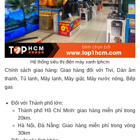
Hệ thống siêu thị điện máy xanh tphcm
Chính sách giao hàng: Giao hàng đối với Tivi, Dàn âm
thanh, Tủ lạnh, Máy lạnh, Máy giặt, Máy nước nóng, Bếp
gas
Đối với Thành phố lớn:
Thành phố Hồ Chí Minh: giao hàng miễn phí trong
20km.
Hà Nội, Đà Nẵng: Giao hàng miễn phí trong vòng
30km