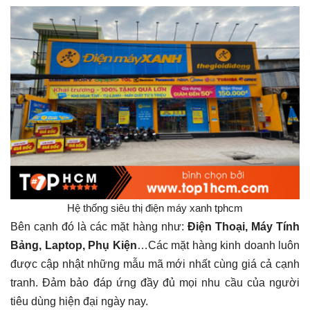
Hệ thống siêu thị điện máy xanh tphcm
Bên cạnh đó là các mặt hàng như:
Điện Thoại, Máy Tính
Bảng, Laptop, Phụ Kiện
…Các mặt hàng kinh doanh luôn
được cập nhật những mẫu mã mới nhất cùng giá cả cạnh
tranh. Đảm bảo đáp ứng đầy đủ mọi nhu cầu của người
tiêu dùng hiện đại ngày nay.