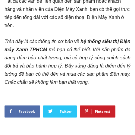
Tất cả các vấn đề liên quan đến sản phẩm hoặc khách
hàng và nhân viên của Điện Máy Xanh, bạn có thể gọi trực
tiếp đến tổng đài với các số điện thoại Điện Máy Xanh ở
trên.
Trên đây là các thông tin cơ bản về
hệ thống siêu thị Điện
máy Xanh TPHCM
mà bạn có thể biết. Với sản phẩm đa
dạng đảm bảo chất lượng, giá cả hợp lý cùng chính sách
đổi trả và bảo hành hợp lý. Đây xứng đáng là điểm đến lý
tưởng để bạn có thể đến và mua các sản phẩm điện máy.
Chắc chắn sẽ không làm bạn thất vọng.
Facebook
Twitter
Pinterest