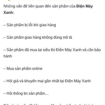
Những vấn đề liên quan đến sản phẩm của
Điện Máy
Xanh:
– Sản phẩm bị lỗi khi giao hàng
– Sản phẩm giao hàng không đúng mô tả
– Sản phẩm đã mua tại siêu thị Điện Máy Xanh và cần bảo
hành
– Mua sản phẩm online
– Hỏi giá và khuyến mại gần nhất tại Điện Máy Xanh
– Hỏi thông tin sản phẩm…