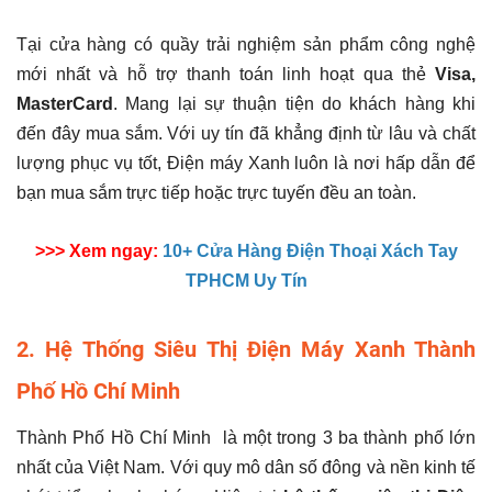
Tại cửa hàng có quầy trải nghiệm sản phẩm công nghệ
mới nhất và hỗ trợ thanh toán linh hoạt qua thẻ
Visa,
MasterCard
. Mang lại sự thuận tiện do khách hàng khi
đến đây mua sắm. Với uy tín đã khẳng định từ lâu và chất
lượng phục vụ tốt, Điện máy Xanh luôn là nơi hấp dẫn để
bạn mua sắm trực tiếp hoặc trực tuyến đều an toàn.
>>> Xem ngay:
10+ Cửa Hàng Điện Thoại Xách Tay
TPHCM Uy Tín
2. Hệ Thống Siêu Thị Điện Máy Xanh Thành
Phố Hồ Chí Minh
Thành Phố Hồ Chí Minh là một trong 3 ba thành phố lớn
nhất của Việt Nam. Với quy mô dân số đông và nền kinh tế