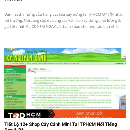
Danh sách những cửa hàng vật liệu xây dựng tại TPHCM UY TÍN nhất
thị trường. Nơi cung cấp đa dạng các vật liệu xây dựng chất lượng &
giá tốt nhất. CLICK XEM NGAY và tham khảo cho nhu cầu bạn nhé!
Tiết Lộ 12+ Shop Cây Cảnh Mini Tại TPHCM Nổi Tiếng