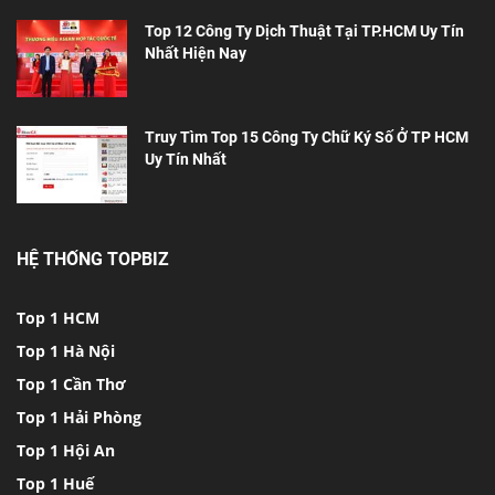
Top 12 Công Ty Dịch Thuật Tại TP.HCM Uy Tín
Nhất Hiện Nay
Truy Tìm Top 15 Công Ty Chữ Ký Số Ở TP HCM
Uy Tín Nhất
HỆ THỐNG TOPBIZ
Top 1 HCM
Top 1 Hà Nội
Top 1 Cần Thơ
Top 1 Hải Phòng
Top 1 Hội An
Top 1 Huế