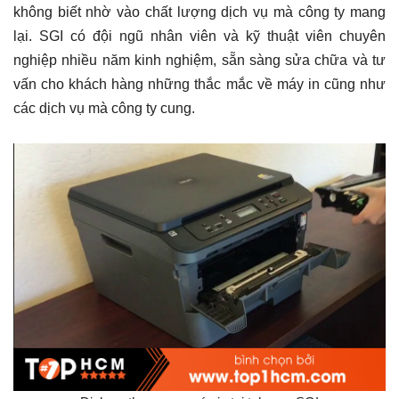
không biết nhờ vào chất lượng dịch vụ mà công ty mang
lại. SGI có đội ngũ nhân viên và kỹ thuật viên chuyên
nghiệp nhiều năm kinh nghiệm, sẵn sàng sửa chữa và tư
vấn cho khách hàng những thắc mắc về máy in cũng như
các dịch vụ mà công ty cung.