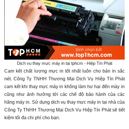
Dịch vụ thay mực máy in tại tphcm - Hiệp Tín Phát
Cam kết chất lượng mực in tốt nhất luôn cho bản in sắc
nét. Công Ty TNHH Thương Mại Dịch Vụ Hiệp Tín Phát
cam kết khi thay mực máy in không làm hư hại đến máy in
cũng như ảnh hưởng tới các chế độ bảo hành của các
hãng máy in. Sử dụng dịch vụ thay mực máy in tại nhà của
Công Ty TNHH Thương Mại Dịch Vụ Hiệp Tín Phát sẽ tiết
kiệm tối đa chi phí cho bạn.