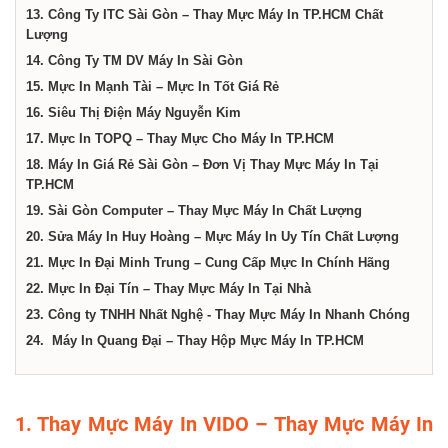
13. Công Ty ITC Sài Gòn – Thay Mực Máy In TP.HCM Chất
Lượng
14. Công Ty TM DV Máy In Sài Gòn
15. Mực In Mạnh Tài – Mực In Tốt Giá Rẻ
16. Siêu Thị Điện Máy Nguyễn Kim
17. Mực In TOPQ – Thay Mực Cho Máy In TP.HCM
18. Máy In Giá Rẻ Sài Gòn – Đơn Vị Thay Mực Máy In Tại
TP.HCM
19. Sài Gòn Computer – Thay Mực Máy In Chất Lượng
20. Sửa Máy In Huy Hoàng – Mực Máy In Uy Tín Chất Lượng
21. Mực In Đại Minh Trung – Cung Cấp Mực In Chính Hãng
22. Mực In Đại Tín – Thay Mực Máy In Tại Nhà
23. Công ty TNHH Nhất Nghệ - Thay Mực Máy In Nhanh Chóng
24. Máy In Quang Đại – Thay Hộp Mực Máy In TP.HCM
1. Thay Mực Máy In VIDO – Thay Mực Máy In