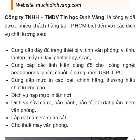
Website: mucindinhvang.com
Công ty TNHH – TMDV Tin học Đỉnh Vàng
, là công ty đã
được nhiều khách hàng tại TP.HCM biết đến với các dịch
vụ chất lượng sau:
Cung cấp đầy đủ trang thiết bị vi tính văn phòng: vi tính,
laptop, máy in, fax, photocopy, scan, ….
Cung cấp các linh kiện cùng đồ chơi công nghệ:
headphones, phím, chuột, ổ cứng, ram, USB, CPU...
Cung cấp mực in các loại: chính hãng, thương hiệu
chất lượng cao.
Dich vụ nạp mực in tận nơi
Dịch vụ sửa chữa, bảo hành, bảo trì, cài đặt phần mềm
văn phòng.
Lắp đặt camera quan sát
Cho thuê máy văn phòng.