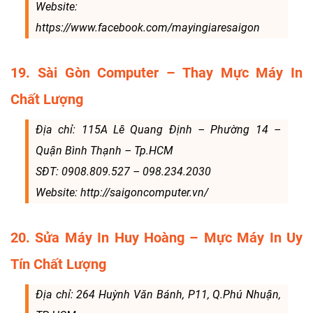
Website:
https://www.facebook.com/mayingiaresaigon
19. Sài Gòn Computer – Thay Mực Máy In
Chất Lượng
Địa chỉ: 115A Lê Quang Định – Phường 14 –
Quận Bình Thạnh – Tp.HCM
SĐT: 0908.809.527 – 098.234.2030
Website: http://saigoncomputer.vn/
20. Sửa Máy In Huy Hoàng – Mực Máy In Uy
Tín Chất Lượng
Địa chỉ: 264 Huỳnh Văn Bánh, P11, Q.Phú Nhuận,