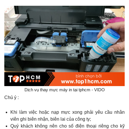
Dịch vụ thay mực máy in tại tphcm - VIDO
Chú ý :
Khi làm việc hoặc nạp mực xong phải yêu cầu nhân
viên ghi biên nhận, biên lai của công ty;
Quý khách không nên cho số điện thoại riêng cho kỹ