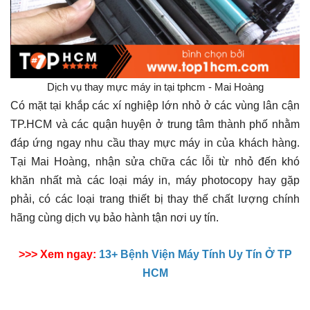
Dịch vụ thay mực máy in tại tphcm - Mai Hoàng
Có mặt tại khắp các xí nghiệp lớn nhỏ ở các vùng lân cận
TP.HCM và các quận huyện ở trung tâm thành phố nhằm
đáp ứng ngay nhu cầu thay mực máy in của khách hàng.
Tại Mai Hoàng, nhận sửa chữa các lỗi từ nhỏ đến khó
khăn nhất mà các loại máy in, máy photocopy hay gặp
phải, có các loại trang thiết bị thay thế chất lượng chính
hãng cùng dịch vụ bảo hành tận nơi uy tín.
>>> Xem ngay:
13+ Bệnh Viện Máy Tính Uy Tín Ở TP
HCM