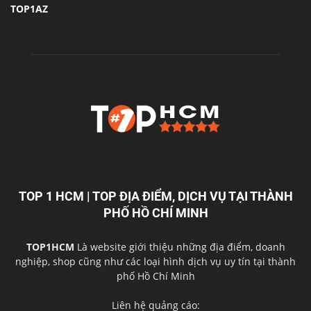
TOP1AZ
TOP 1 HCM | TOP ĐỊA ĐIỂM, DỊCH VỤ TẠI THÀNH
PHỐ HỒ CHÍ MINH
TOP1HCM
Là website giới thiệu những địa điểm, doanh
nghiệp, shop cũng như các loại hình dịch vụ uy tín tại thành
phố Hồ Chí Minh
Liên hệ quảng cáo: