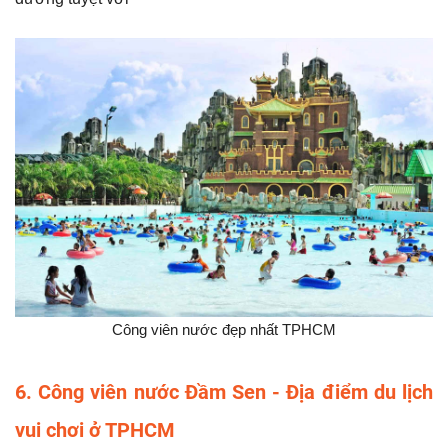
Công viên nước đẹp nhất TPHCM
6. Công viên nước Đầm Sen - Địa điểm du lịch
vui chơi ở TPHCM