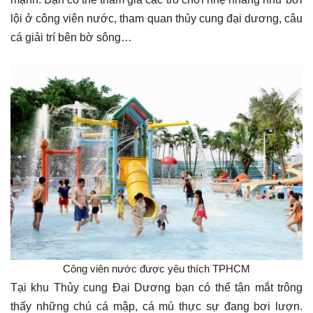
lội ở công viên nước, tham quan thủy cung đại dương, câu
cá giải trí bên bờ sông…
Công viên nước được yêu thích TPHCM
Tại khu Thủy cung Đại Dương bạn có thể tận mắt trông
thấy những chú cá mập, cá mú thực sự đang bơi lượn.