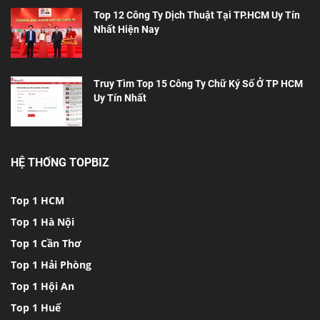
Top 12 Công Ty Dịch Thuật Tại TP.HCM Uy Tín
Nhất Hiện Nay
Truy Tìm Top 15 Công Ty Chữ Ký Số Ở TP HCM
Uy Tín Nhất
HỆ THỐNG TOPBIZ
Top 1 HCM
Top 1 Hà Nội
Top 1 Cần Thơ
Top 1 Hải Phòng
Top 1 Hội An
Top 1 Huế