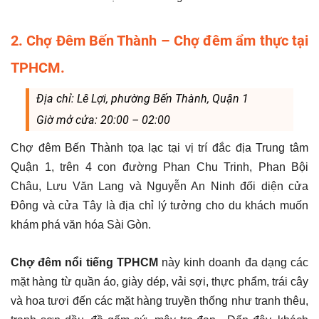
2. Chợ Đêm Bến Thành – Chợ đêm ẩm thực tại
TPHCM.
Địa chỉ: Lê Lợi, phường Bến Thành, Quận 1
Giờ mở cửa: 20:00 – 02:00
Chợ đêm Bến Thành tọa lạc tại vị trí đắc địa Trung tâm
Quận 1, trên 4 con đường Phan Chu Trinh, Phan Bội
Châu, Lưu Văn Lang và Nguyễn An Ninh đối diện cửa
Đông và cửa Tây là địa chỉ lý tưởng cho du khách muốn
khám phá văn hóa Sài Gòn.
Chợ đêm nổi tiếng TPHCM
này kinh doanh đa dạng các
mặt hàng từ quần áo, giày dép, vải sợi, thực phẩm, trái cây
và hoa tươi đến các mặt hàng truyền thống như tranh thêu,