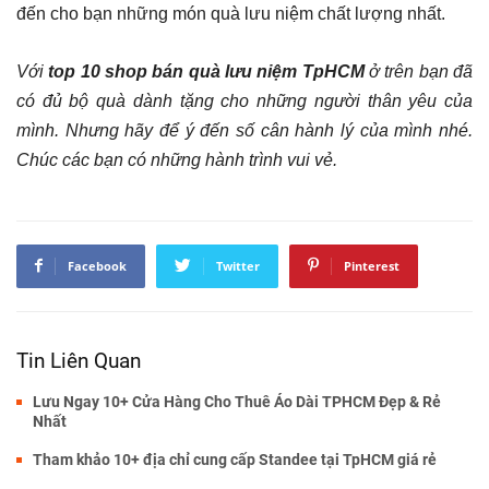
đến cho bạn những món quà lưu niệm chất lượng nhất.
Với
top 10 shop bán quà lưu niệm TpHCM
ở trên bạn đã
có đủ bộ quà dành tặng cho những người thân yêu của
mình. Nhưng hãy để ý đến số cân hành lý của mình nhé.
Chúc các bạn có những hành trình vui vẻ.
Facebook
Twitter
Pinterest
Tin Liên Quan
Lưu Ngay 10+ Cửa Hàng Cho Thuê Áo Dài TPHCM Đẹp & Rẻ
Nhất
Tham khảo 10+ địa chỉ cung cấp Standee tại TpHCM giá rẻ