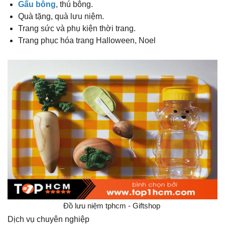
Gấu bông
, thú bông.
Quà tặng, quà lưu niệm.
Trang sức và phụ kiện thời trang.
Trang phục hóa trang Halloween, Noel
Đồ lưu niệm tphcm - Giftshop
Dịch vụ chuyên nghiệp