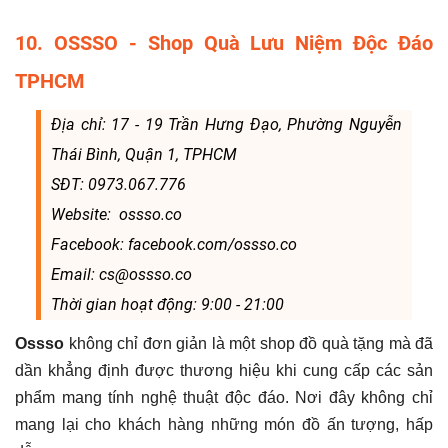
10. OSSSO - Shop Quà Lưu Niệm Độc Đáo
TPHCM
Địa chỉ: 17 - 19 Trần Hưng Đạo, Phường Nguyễn
Thái Bình, Quận 1, TPHCM
SĐT: 0973.067.776
Website: ossso.co
Facebook: facebook.com/ossso.co
Email: cs@ossso.co
Thời gian hoạt động: 9:00 - 21:00
Ossso
không chỉ đơn giản là một shop đồ quà tặng mà đã
dần khẳng định được thương hiệu khi cung cấp các sản
phẩm mang tính nghệ thuật độc đáo. Nơi đây không chỉ
mang lại cho khách hàng những món đồ ấn tượng, hấp