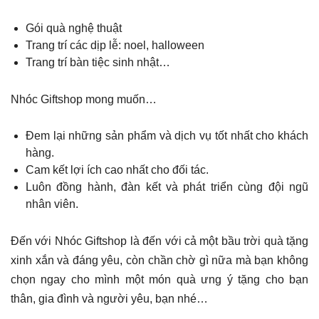
Gói quà nghệ thuật
Trang trí các dịp lễ: noel, halloween
Trang trí bàn tiệc sinh nhật…
Nhóc Giftshop mong muốn…
Đem lại những sản phẩm và dịch vụ tốt nhất cho khách
hàng.
Cam kết lợi ích cao nhất cho đối tác.
Luôn đồng hành, đàn kết và phát triển cùng đội ngũ
nhân viên.
Đến với Nhóc Giftshop là đến với cả một bầu trời quà tặng
xinh xắn và đáng yêu, còn chần chờ gì nữa mà bạn không
chọn ngay cho mình một món quà ưng ý tặng cho bạn
thân, gia đình và người yêu, bạn nhé…