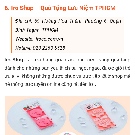
6. Iro Shop – Quà Tặng Lưu Niệm TPHCM
Địa chỉ: 69 Hoàng Hoa Thám, Phường 6, Quận
Bình Thạnh, TPHCM
Website: iroco.com.vn
Hotline: 028 2253 6528
Iro Shop
là cửa hàng quần áo, phụ kiện, shop quà tặng
dành cho những bạn yêu thích sự ngọt ngào, được giới trẻ
ưu ái vì không những được phục vụ trực tiếp tốt ở shop mà
hệ thống trực tuyến online cũng rất tiện lợi.