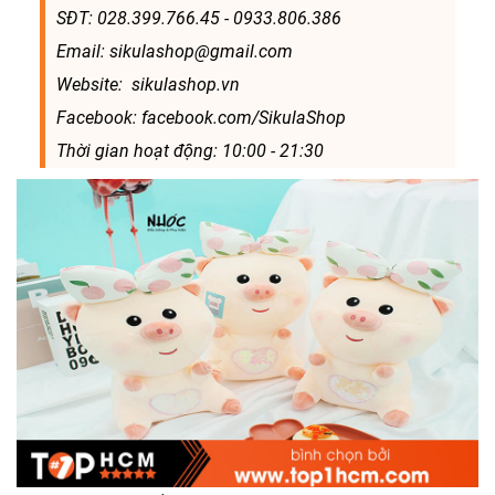
SĐT: 028.399.766.45 - 0933.806.386
Email: sikulashop@gmail.com
Website: sikulashop.vn
Facebook: facebook.com/SikulaShop
Thời gian hoạt động: 10:00 - 21:30