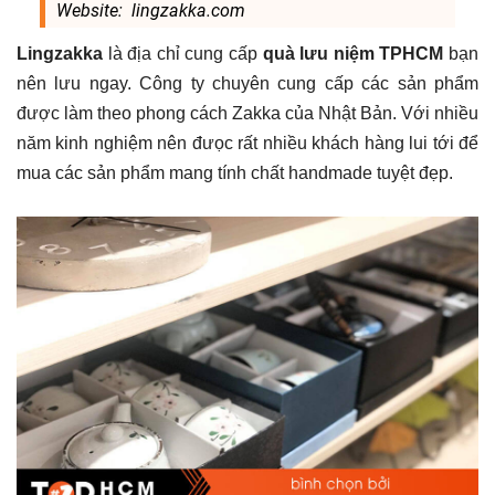
Website: lingzakka.com
Lingzakka
là địa chỉ cung cấp
quà lưu niệm TPHCM
bạn
nên lưu ngay. Công ty chuyên cung cấp các sản phẩm
được làm theo phong cách Zakka của Nhật Bản. Với nhiều
năm kinh nghiệm nên đưọc rất nhiều khách hàng lui tới để
mua các sản phẩm mang tính chất handmade tuyệt đẹp.