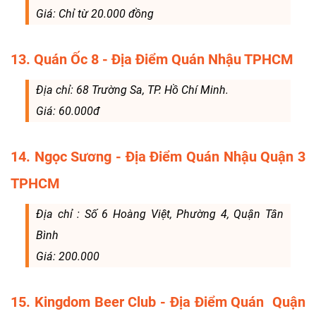
Giá: Chỉ từ 20.000 đồng
13. Quán Ốc 8 - Địa Điểm Quán Nhậu TPHCM
Địa chỉ: 68 Trường Sa, TP. Hồ Chí Minh.
Giá: 60.000đ
14. Ngọc Sương - Địa Điểm Quán Nhậu Quận 3
TPHCM
Địa chỉ : Số 6 Hoàng Việt, Phường 4, Quận Tân
Bình
Giá: 200.000
15. Kingdom Beer Club - Địa Điểm Quán Quận