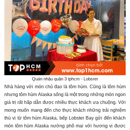
Quán nhậu quận 3 tphcm - Lobsrer
Nhà hàng với món chủ đạo là tôm hùm. Cũng là tôm hùm
nhưng tôm hùm Alaska sống là một trong những món ngon
giá trị rất hấp dẫn được nhiều thực khách ưa chuộng. Với
mong muốn mang đến cho thực khách những trải nghiệm
thú vị từ tôm hùm Alaska, bếp Lobster Bay gửi đến khách
món tôm hùm Alaska nướng phô mai với hương vị được