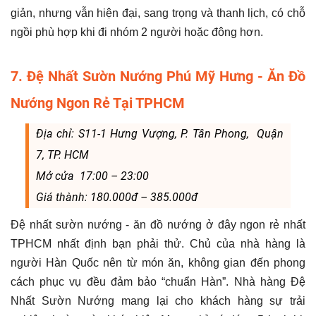
giản, nhưng vẫn hiện đại, sang trọng và thanh lịch, có chỗ
ngồi phù hợp khi đi nhóm 2 người hoặc đông hơn.
7. Đệ Nhất Sườn Nướng Phú Mỹ Hưng - Ăn Đồ
Nướng Ngon Rẻ Tại TPHCM
Địa chỉ: S11-1 Hưng Vượng, P. Tân Phong, Quận
7, TP. HCM
Mở cửa 17:00 – 23:00
Giá thành: 180.000đ – 385.000đ
Đệ nhất sườn nướng - ăn đồ nướng ở đây ngon rẻ nhất
TPHCM nhất định bạn phải thử. Chủ của nhà hàng là
người Hàn Quốc nên từ món ăn, không gian đến phong
cách phục vụ đều đảm bảo “chuẩn Hàn”. Nhà hàng Đệ
Nhất Sườn Nướng mang lại cho khách hàng sự trải