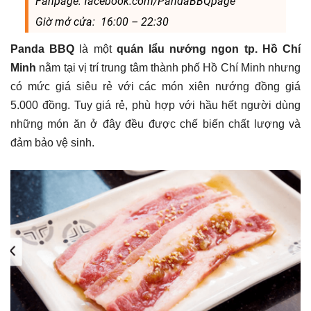
Fanpage: facebook.com/PandaBBQpage
Giờ mở cửa: 16:00 – 22:30
Panda BBQ
là một
quán lẩu nướng ngon tp. Hồ Chí
Minh
nằm tại vị trí trung tâm thành phố Hồ Chí Minh nhưng
có mức giá siêu rẻ với các món xiên nướng đồng giá
5.000 đồng. Tuy giá rẻ, phù hợp với hầu hết người dùng
những món ăn ở đây đều được chế biến chất lượng và
đảm bảo vệ sinh.