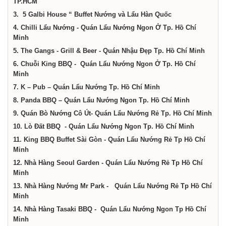
dịch
TP.HCM
3. 5 Galbi House “ Buffet Nướng và Lẩu Hàn Quốc
4. Chilli Lẩu Nướng - Quán Lẩu Nướng Ngon Ở Tp. Hồ Chí
vụ
Minh
5. The Gangs - Grill & Beer - Quán Nhậu Đẹp Tp. Hồ Chí Minh
tại
6. Chuỗi King BBQ - Quán Lẩu Nướng Ngon Ở Tp. Hồ Chí
Minh
7. K – Pub – Quán Lẩu Nướng Tp. Hồ Chí Minh
Thành
8. Panda BBQ – Quán Lẩu Nướng Ngon Tp. Hồ Chí Minh
9. Quán Bò Nướng Cô Út- Quán Lẩu Nướng Rẻ Tp. Hồ Chí Minh
phố
10. Lò Đất BBQ - Quán Lẩu Nướng Ngon Tp. Hồ Chí Minh
11. King BBQ Buffet Sài Gòn - Quán Lẩu Nướng Rẻ Tp Hồ Chí
Minh
Hồ
12. Nhà Hàng Seoul Garden - Quán Lẩu Nướng Rẻ Tp Hồ Chí
Minh
Chí
13. Nhà Hàng Nướng Mr Park - Quán Lẩu Nướng Rẻ Tp Hồ Chí
Minh
14. Nhà Hàng Tasaki BBQ - Quán Lẩu Nướng Ngon Tp Hồ Chí
Minh
Minh