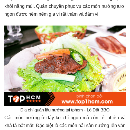
khói nặng mùi. Quán chuyên phục vụ các món nướng tươi
ngon được nêm nếm gia vị rất thấm và đậm vị.
Địa chỉ quán lẩu nướng tại tphcm - Lò Đất BBQ
Các món nướng ở đây ko chỉ ngon mà còn rẻ, nhiều và
khá là bắt mắt. Đặc biệt là các món hải sản nướng lên vẫn