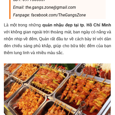
Email: the.gangs.zone@gmail.com
Fanpage: facebook.com/TheGangsZone
Là một trong những
quán nhậu đẹp tại tp. Hồ Chí Minh
với không gian ngoài trời thoáng mát, ban ngày có nắng và
nhộn nhịp về đêm, Quán rất đầu tư về cách bày trí với dàn
đèn chiếu sáng phủ khắp, giúp cho bữa tiệc đêm của bạn
thêm lung linh và nhiều màu sắc.