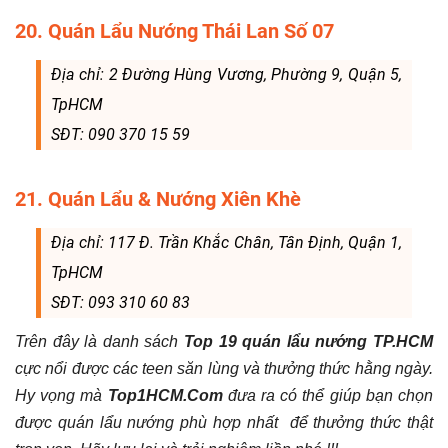
20. Quán Lẩu Nướng Thái Lan Số 07
Địa chỉ: 2 Đường Hùng Vương, Phường 9, Quận 5,
TpHCM
SĐT: 090 370 15 59
21. Quán Lẩu & Nướng Xiên Khè
Địa chỉ: 117 Đ. Trần Khắc Chân, Tân Định, Quận 1,
TpHCM
SĐT: 093 310 60 83
Trên đây là danh sách
Top 19 quán lẩu nướng TP.HCM
cực nổi được các teen săn lùng và thưởng thức hằng ngày.
Hy vọng mà
Top1HCM.Com
đưa ra có thể giúp bạn chọn
được quán lẩu nướng phù hợp nhất để thưởng thức thật