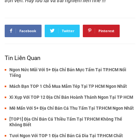
trọn vẹn. Hãy lưu lại và trải nghiệm liền nhé !!!
Facebook
Twitter
Pinterest
Tin Liên Quan
Ngon Nức Mũi Với 5+ Địa Chỉ Bán Mực Tẩm Tại TP.HCM Nổi
Tiếng
Mách Bạn TOP 1 Chỗ Mua Mắm Tép Tại TP HCM Ngon Nhất
Xì Xụp Với TOP 12 Địa Chỉ Bán Hoành Thánh Ngon Tại TP HCM
Mê Mẩn Với 5+ Địa Chỉ Bán Cá Thu Tẩm Tại TP.HCM Ngon Nhất
[TOP1] Địa Chỉ Bán Cá Thiều Tẩm Tại TP.HCM Không Thể
Không Biết
Tươi Ngon Với TOP 1 Địa Chỉ Bán Cá Dìa Tại TP.HCM Chất