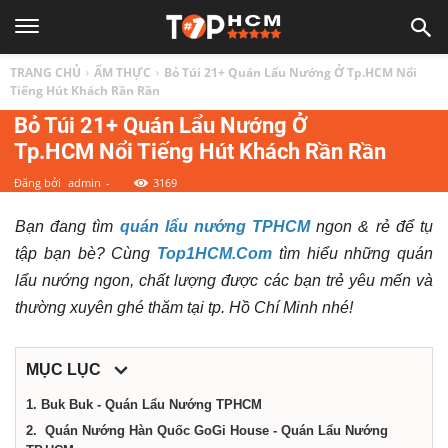
TOP
TRANG CHỦ
ẨM THỰC
Bỏ Túi 21+ Quán Lẩu Nướng Ở Tp.HCM Nổi
1
Tiếng Hút Khách Rần Rần
Bỏ Túi 21+ Quán Lẩu Nướng Ở
Tp.HCM Nổi Tiếng Hút Khách Rần Rần
HCM
Đăng bởi
admin
-
3169
|
Bạn đang tìm
quán lẩu nướng TPHCM
ngon & rẻ để tụ
tập bạn bè? Cùng
Top1HCM.Com
tìm hiểu những quán
Top
lẩu nướng ngon, chất lượng được các bạn trẻ yêu mến và
thường xuyên ghé thăm tại tp. Hồ Chí Minh nhé!
địa
MỤC LỤC
điểm,
1. Buk Buk - Quán Lẩu Nướng TPHCM
2. Quán Nướng Hàn Quốc GoGi House - Quán Lẩu Nướng