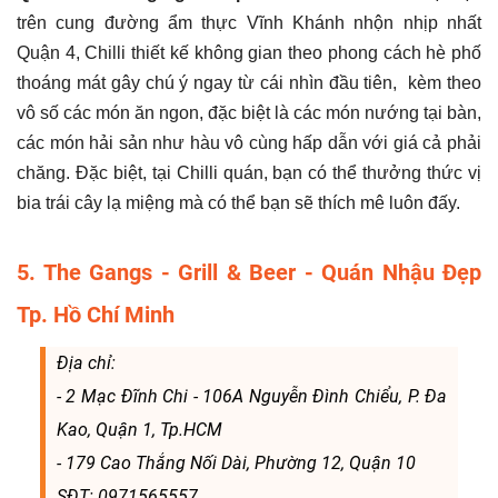
trên cung đường ẩm thực Vĩnh Khánh nhộn nhịp nhất
Quận 4, Chilli thiết kế không gian theo phong cách hè phố
thoáng mát gây chú ý ngay từ cái nhìn đầu tiên, kèm theo
vô số các món ăn ngon, đặc biệt là các món nướng tại bàn,
các món hải sản như hàu vô cùng hấp dẫn với giá cả phải
chăng. Đặc biệt, tại Chilli quán, bạn có thể thưởng thức vị
bia trái cây lạ miệng mà có thể bạn sẽ thích mê luôn đấy.
5. The Gangs - Grill & Beer - Quán Nhậu Đẹp
Tp. Hồ Chí Minh
Địa chỉ:
- 2 Mạc Đĩnh Chi - 106A Nguyễn Đình Chiểu, P. Đa
Kao, Quận 1, Tp.HCM
- 179 Cao Thắng Nối Dài, Phường 12, Quận 10
SĐT: 0971565557