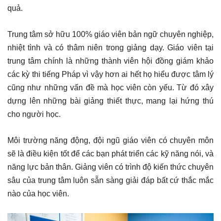
quả.
Trung tâm sở hữu 100% giáo viên bản ngữ chuyên nghiệp,
nhiệt tình và có thâm niên trong giảng dạy. Giáo viên tại
trung tâm chính là những thành viên hội đồng giám khảo
các kỳ thi tiếng Pháp vì vậy hơn ai hết họ hiểu được tâm lý
cũng như những vấn đề mà học viên còn yếu. Từ đó xây
dựng lên những bài giảng thiết thực, mang lại hứng thú
cho người học.
Môi trường năng động, đội ngũ giáo viên có chuyên môn
sẽ là điều kiện tốt để các bạn phát triển các kỹ năng nói, và
năng lực bản thân. Giảng viên có trình độ kiến thức chuyên
sâu của trung tâm luôn sẵn sàng giải đáp bất cứ thắc mắc
nào của học viên.