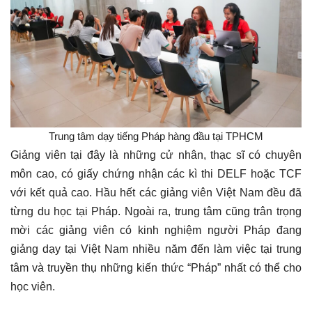
Trung tâm dạy tiếng Pháp hàng đầu tại TPHCM
Giảng viên tại đây là những cử nhân, thạc sĩ có chuyên
môn cao, có giấy chứng nhận các kì thi DELF hoặc TCF
với kết quả cao. Hầu hết các giảng viên Việt Nam đều đã
từng du học tại Pháp. Ngoài ra, trung tâm cũng trân trọng
mời các giảng viên có kinh nghiệm người Pháp đang
giảng dạy tại Việt Nam nhiều năm đến làm việc tại trung
tâm và truyền thụ những kiến thức “Pháp” nhất có thể cho
học viên.