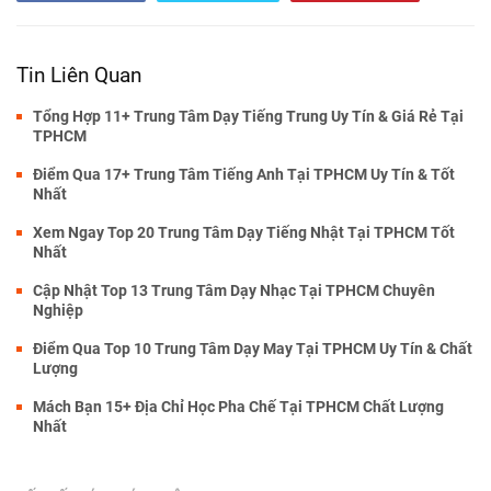
Tin Liên Quan
Tổng Hợp 11+ Trung Tâm Dạy Tiếng Trung Uy Tín & Giá Rẻ Tại
TPHCM
Điểm Qua 17+ Trung Tâm Tiếng Anh Tại TPHCM Uy Tín & Tốt
Nhất
Xem Ngay Top 20 Trung Tâm Dạy Tiếng Nhật Tại TPHCM Tốt
Nhất
Cập Nhật Top 13 Trung Tâm Dạy Nhạc Tại TPHCM Chuyên
Nghiệp
Điểm Qua Top 10 Trung Tâm Dạy May Tại TPHCM Uy Tín & Chất
Lượng
Mách Bạn 15+ Địa Chỉ Học Pha Chế Tại TPHCM Chất Lượng
Nhất