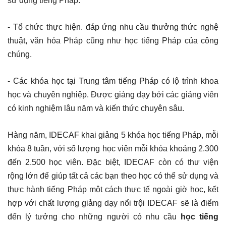
sử dụng tiếng Pháp.
- Tổ chức thực hiện. đáp ứng nhu cầu thưởng thức nghệ
thuật, văn hóa Pháp cũng như học tiếng Pháp của công
chúng.
- Các khóa học tại Trung tâm tiếng Pháp có lộ trình khoa
học và chuyên nghiệp. Được giảng dạy bởi các giảng viên
có kinh nghiệm lâu năm và kiến thức chuyên sâu.
Hàng năm, IDECAF khai giảng 5 khóa học tiếng Pháp, mỗi
khóa 8 tuần, với số lượng học viên mỗi khóa khoảng 2.300
đến 2.500 học viên. Đặc biệt, IDECAF còn có thư viện
rộng lớn để giúp tất cả các bạn theo học có thể sử dụng và
thực hành tiếng Pháp một cách thực tế ngoài giờ học, kết
hợp với chất lượng giảng dạy nổi trội IDECAF sẽ là điểm
đến lý tưởng cho những người có nhu cầu
học tiếng