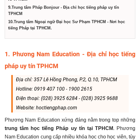
9.Trung tâm Pháp Bonjour - Địa chỉ học tiếng pháp uy tín
TPHCM
10.Trung tâm Ngoại ngữ Đại học Sư Phạm TPHCM - Nơi học
tiếng Pháp tại TPHCM.
1. Phương Nam Education - Địa chỉ học tiếng
pháp uy tín TPHCM
Địa chỉ: 357 Lê Hồng Phong, P.2, Q.10, TPHCM
Hotline: 0919 407 100 - 1900 2615
Điện thoại: (028) 3925 6284 - (028) 3925 9688
Website: hoctiengphap.com
Phương Nam Education xứng đáng nằm trong top những
trung tâm học tiếng Pháp uy tín tại TPHCM
. Phương
Nam Education cung cấp nhiều khóa học cho học viên, tùy