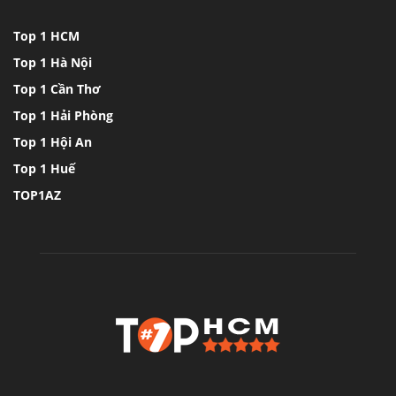
Top 1 HCM
Top 1 Hà Nội
Top 1 Cần Thơ
Top 1 Hải Phòng
Top 1 Hội An
Top 1 Huế
TOP1AZ