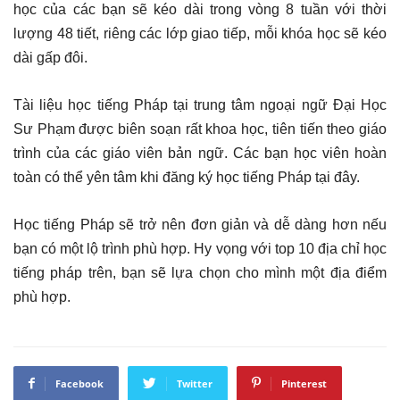
học của các bạn sẽ kéo dài trong vòng 8 tuần với thời
lượng 48 tiết, riêng các lớp giao tiếp, mỗi khóa học sẽ kéo
dài gấp đôi.
Tài liệu học tiếng Pháp tại trung tâm ngoại ngữ Đại Học
Sư Phạm được biên soạn rất khoa học, tiên tiến theo giáo
trình của các giáo viên bản ngữ. Các bạn học viên hoàn
toàn có thể yên tâm khi đăng ký học tiếng Pháp tại đây.
Học tiếng Pháp sẽ trở nên đơn giản và dễ dàng hơn nếu
bạn có một lộ trình phù hợp. Hy vọng với top 10 địa chỉ học
tiếng pháp trên, bạn sẽ lựa chọn cho mình một địa điểm
phù hợp.
Facebook
Twitter
Pinterest