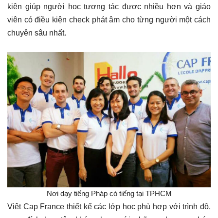
kiện giúp người học tương tác được nhiều hơn và giáo
viên có điều kiện check phát âm cho từng người một cách
chuyên sâu nhất.
Nơi dạy tiếng Pháp có tiếng tại TPHCM
Việt Cap France thiết kế các lớp học phù hợp với trình độ,