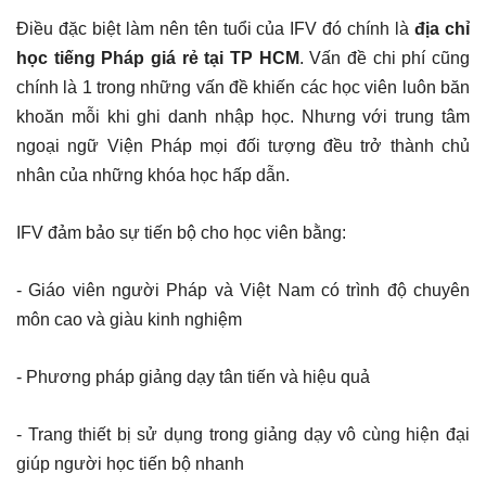
Điều đặc biệt làm nên tên tuổi của IFV đó chính là
địa chỉ
học tiếng Pháp giá rẻ tại TP HCM
. Vấn đề chi phí cũng
chính là 1 trong những vấn đề khiến các học viên luôn băn
khoăn mỗi khi ghi danh nhập học. Nhưng với trung tâm
ngoại ngữ Viện Pháp mọi đối tượng đều trở thành chủ
nhân của những khóa học hấp dẫn.
IFV đảm bảo sự tiến bộ cho học viên bằng:
- Giáo viên người Pháp và Việt Nam có trình độ chuyên
môn cao và giàu kinh nghiệm
- Phương pháp giảng dạy tân tiến và hiệu quả
- Trang thiết bị sử dụng trong giảng dạy vô cùng hiện đại
giúp người học tiến bộ nhanh