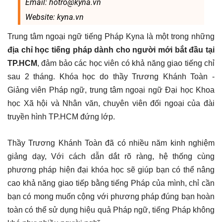
Email: hotro@kyna.vn
Website: kyna.vn
Trung tâm ngoại ngữ tiếng Pháp Kyna là một trong những
địa chỉ học tiếng pháp dành cho người mới bắt đầu tại
TP.HCM
, đảm bảo các học viên có khả năng giao tiếng chỉ
sau 2 tháng. Khóa học do thầy Trương Khánh Toàn -
Giảng viên Pháp ngữ, trung tâm ngoại ngữ Đại học Khoa
học Xã hội và Nhân văn, chuyên viên đối ngoại của đài
truyền hình TP.HCM đứng lớp.
Thầy Trương Khánh Toàn đã có nhiều năm kinh nghiệm
giảng dạy, Với cách dẫn dắt rõ ràng, hệ thống cùng
phương pháp hiện đại khóa học sẽ giúp bạn có thể nâng
cao khả năng giao tiếp bằng tiếng Pháp của mình, chỉ cần
bạn có mong muốn cộng với phương pháp đúng bạn hoàn
toàn có thể sử dụng hiệu quả Pháp ngữ, tiếng Pháp không