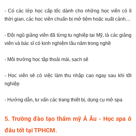
- Có các lớp học cấp tốc dành cho những học viên có ít
thời gian, các học viên chuẩn bị mở tiệm hoặc xuất cảnh…
- Đội ngũ giảng viên đã từng tu nghiệp tại Mỹ, là các giảng
viên và bác sĩ có kinh nghiệm lâu năm trong nghề
- Môi trường học tập thoải mái, sạch sẽ
- Học viên sẽ có việc làm thu nhập cao ngay sau khi tốt
nghiệp
- Hướng dẫn, tư vấn các trang thiết bị, dụng cụ mở spa
5. Trường đào tạo thẩm mỹ Á Âu - Học spa ở
đâu tốt tại TPHCM.