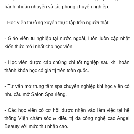
hành nhuần nhuyễn và tác phong chuyên nghiệp.
- Học viên thường xuyên thực tập trên người thật.
- Giáo viên tu nghiệp tại nước ngoài, luôn luôn cập nhật
kiến thức mới nhất cho học viên.
- Học viên được cấp chứng chỉ tốt nghiệp sau khi hoàn
thành khóa học có giá trị trên toàn quốc.
- Tư vấn mở trung tâm spa chuyên nghiệp khi học viên có
nhu cầu mở Salon Spa riêng.
- Các học viên có cơ hội được nhận vào làm việc tại hệ
thống Viện chăm sóc & điều trị da công nghệ cao Angel
Beauty với mức thu nhập cao.