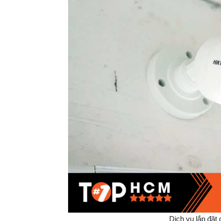
Dịch vụ lắp đặt