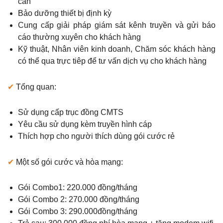
cần
Bảo dưỡng thiết bị định kỳ
Cung cấp giải pháp giám sát kênh truyền và gửi báo
cáo thường xuyên cho khách hàng
Kỹ thuật, Nhân viên kinh doanh, Chăm sóc khách hàng
có thể qua trực tiêp để tư vấn dịch vụ cho khách hàng
✔
Tổng quan:
Sử dụng cấp trục đồng CMTS
Yêu cầu sử dụng kèm truyền hình cáp
Thích hợp cho người thích dùng gói cước rẻ
✔
Một số gói cước và hòa mạng:
Gói Combo1: 220.000 đồng/tháng
Gói Combo 2: 270.000 đồng/tháng
Gói Combo 3: 290.000đồng/tháng