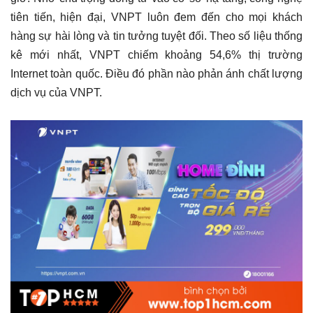
tiên tiến, hiện đại, VNPT luôn đem đến cho mọi khách
hàng sự hài lòng và tin tưởng tuyệt đối. Theo số liệu thống
kê mới nhất, VNPT chiếm khoảng 54,6% thị trường
Internet toàn quốc. Điều đó phần nào phản ánh chất lượng
dịch vụ của VNPT.