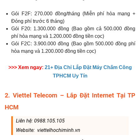
Gói F2F: 270.000 đồng/tháng (Miễn phí hòa mạng +
Đóng phí trước 6 tháng)
Gói F20: 1.300.000 đồng (Bao gồm cả 500.000 đồng
phí hòa mạng và 1.200.000 đồng tiền cọc)
Gói F2C: 3.900.000 đồng (Bao gồm 500.000 đồng phí
hòa mạng và 1.200.000 đồng tiền cọc)
>>> Xem ngay:
21+ Địa Chỉ Lắp Đặt Máy Chấm Công
TPHCM Uy Tín
2. Viettel Telecom – Lắp Đặt Internet Tại TP
HCM
Liên hệ: 0988.105.105
Website: viettelhochiminh.vn