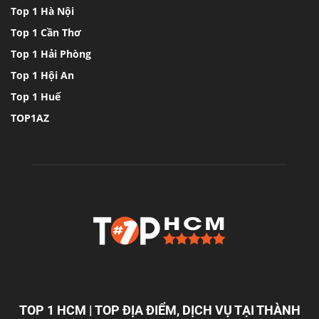
Top 1 Hà Nội
Top 1 Cần Thơ
Top 1 Hải Phòng
Top 1 Hội An
Top 1 Huế
TOP1AZ
TOP 1 HCM | TOP ĐỊA ĐIỂM, DỊCH VỤ TẠI THÀNH