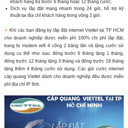
khách hàng trả trước 6 tháng hoặc 12 tháng cước.
Dịch vụ lắp đặt mạng nhanh trong 24 giờ, hỗ trợ kỹ
thuật tại địa chỉ khách hàng trong vòng 2 giờ.
✔
Khi các bạn đăng ký lắp đặt internet Viettel tại TP HCM
cho doanh nghiệp được miễn phí 100% chi phí lắp đặt,
trang bị modem wifi 4 cổng 2 băng tần và tặng cước sử
dụng cụ thể như sau: đóng trước 6 tháng tặng 1 tháng,
đóng trước 12 tháng tặng 3 tháng và đóng trước 18 tháng
tặng thêm 4 tháng cước sử dụng. Các gói cước internet
cáp quang Viettel dành cho doanh nghiệp đều được miễn
phí địa chỉ IP tĩnh.