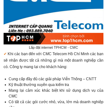
Lắp đặt internet TPHCM - CMC
✔
Khi các bạn đến với CMC Telecom Hồ Chí Minh các bạn
sẽ nhận được tất cả những gì mà một doanh nghiệp cần
có. Công ty mang lại cho khách hàng:
Cung cấp đầy đủ các giải pháp Viễn Thông – CNTT
Kỹ thuật thường xuyên qua kiểm tra
Mang lại cảm xúc khác biệt khi sử dụng dịch vụ của
CMC
Có tất cả các gói cước nhỏ, vừa, lớn mà doanh nghiệp