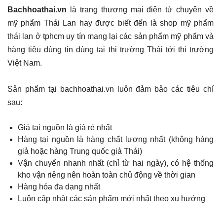
Bachhoathai.vn
là trang thương mại điện tử chuyên về
mỹ phẩm Thái Lan hay được biết đến là shop mỹ phẩm
thái lan ở tphcm uy tín mang lại các sản phẩm mỹ phẩm và
hàng tiêu dùng tin dùng tại thị trường Thái tới thị trường
Việt Nam.
Sản phẩm tại bachhoathai.vn luôn đảm bảo các tiêu chí
sau:
Giá tại nguồn là giá rẻ nhất
Hàng tại nguồn là hàng chất lượng nhất (không hàng
giả hoặc hàng Trung quốc giả Thái)
Vận chuyển nhanh nhất (chỉ từ hai ngày), có hệ thống
kho vận riêng nên hoàn toàn chủ động về thời gian
Hàng hóa đa dạng nhất
Luôn cập nhật các sản phẩm mới nhất theo xu hướng