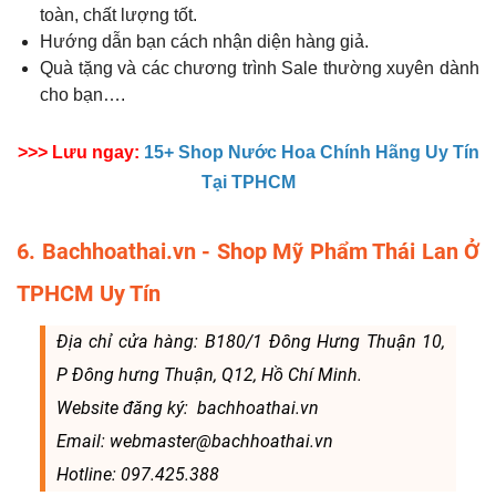
toàn, chất lượng tốt.
Hướng dẫn bạn cách nhận diện hàng giả.
Quà tặng và các chương trình Sale thường xuyên dành
cho bạn….
>>> Lưu ngay:
15+ Shop Nước Hoa Chính Hãng Uy Tín
Tại TPHCM
6. Bachhoathai.vn - Shop Mỹ Phẩm Thái Lan Ở
TPHCM Uy Tín
Địa chỉ cửa hàng: B180/1 Đông Hưng Thuận 10,
P Đông hưng Thuận, Q12, Hồ Chí Minh.
Website đăng ký: bachhoathai.vn
Email: webmaster@bachhoathai.vn
Hotline: 097.425.388