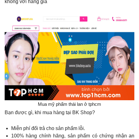
không với hàng giả
Mua mỹ phẩm thái lan ở tphcm
Bạn được gì, khi mua hàng tại BK Shop?
Miễn phí đổi trả cho sản phẩm lỗi.
100% hàng chính hãng, sản phẩm có chứng nhận an