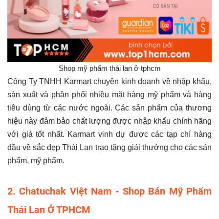
Shop mỹ phẩm thái lan ở tphcm
Công Ty TNHH Karmart chuyên kinh doanh về nhập khẩu,
sản xuất và phân phối nhiều mặt hàng mỹ phẩm và hàng
tiêu dùng từ các nước ngoài. Các sản phẩm của thương
hiệu này đảm bảo chất lượng được nhập khẩu chính hãng
với giá tốt nhất. Karmart vinh dự được các tạp chí hàng
đầu về sắc đẹp Thái Lan trao tặng giải thưởng cho các sản
phẩm, mỹ phẩm.
2. Chatuchak Việt Nam - Shop Bán Mỹ Phẩm
Thái Lan Ở TPHCM