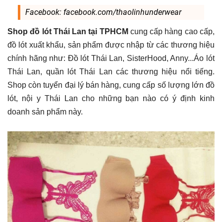
Facebook: facebook.com/thaolinhunderwear
Shop đồ lót Thái Lan tại TPHCM
cung cấp hàng cao cấp,
đồ lót xuất khẩu, sản phẩm được nhập từ các thương hiệu
chính hãng như: Đồ lót Thái Lan, SisterHood, Anny...Áo lót
Thái Lan, quần lót Thái Lan các thương hiệu nổi tiếng.
Shop còn tuyển đại lý bán hàng, cung cấp số lượng lớn đồ
lót, nội y Thái Lan cho những bạn nào có ý định kinh
doanh sản phẩm này.