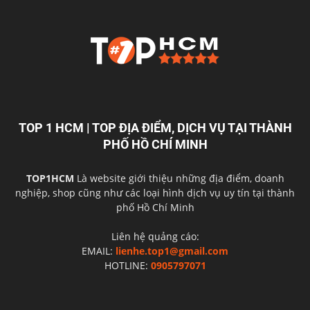
TOP 1 HCM | TOP ĐỊA ĐIỂM, DỊCH VỤ TẠI THÀNH
PHỐ HỒ CHÍ MINH
TOP1HCM
Là website giới thiệu những địa điểm, doanh
nghiệp, shop cũng như các loại hình dịch vụ uy tín tại thành
phố Hồ Chí Minh
Liên hệ quảng cáo:
EMAIL:
lienhe.top1@gmail.com
HOTLINE:
0905797071