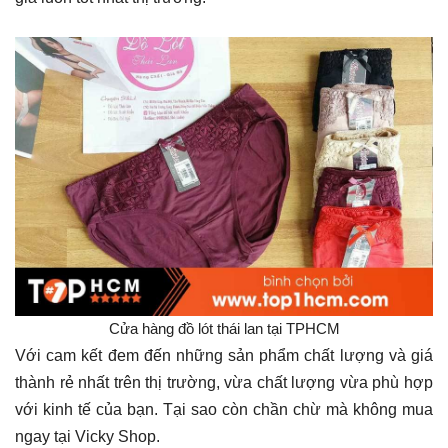
Cửa hàng đồ lót thái lan tại TPHCM
Với cam kết đem đến những sản phẩm chất lượng và giá
thành rẻ nhất trên thị trường, vừa chất lượng vừa phù hợp
với kinh tế của bạn. Tại sao còn chần chừ mà không mua
ngay tại Vicky Shop.