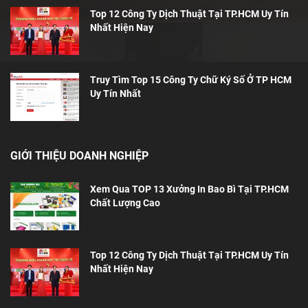
Top 12 Công Ty Dịch Thuật Tại TP.HCM Uy Tín
Nhất Hiện Nay
Truy Tìm Top 15 Công Ty Chữ Ký Số Ở TP HCM
Uy Tín Nhất
GIỚI THIỆU DOANH NGHIỆP
Xem Qua TOP 13 Xưởng In Bao Bì Tại TP.HCM
Chất Lượng Cao
Top 12 Công Ty Dịch Thuật Tại TP.HCM Uy Tín
Nhất Hiện Nay