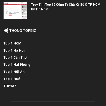
Truy Tìm Top 15 Công Ty Chữ Ký Số Ở TP HCM
Uy Tín Nhất
HỆ THỐNG TOPBIZ
Top 1 HCM
Top 1 Hà Nội
Top 1 Cần Thơ
Top 1 Hải Phòng
Top 1 Hội An
Top 1 Huế
TOP1AZ