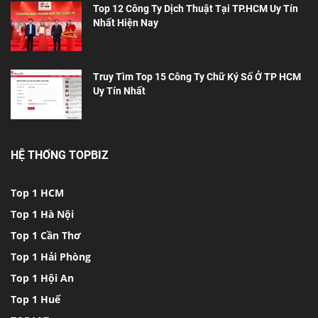
Top 12 Công Ty Dịch Thuật Tại TP.HCM Uy Tín
Nhất Hiện Nay
Truy Tìm Top 15 Công Ty Chữ Ký Số Ở TP HCM
Uy Tín Nhất
HỆ THỐNG TOPBIZ
Top 1 HCM
Top 1 Hà Nội
Top 1 Cần Thơ
Top 1 Hải Phòng
Top 1 Hội An
Top 1 Huế