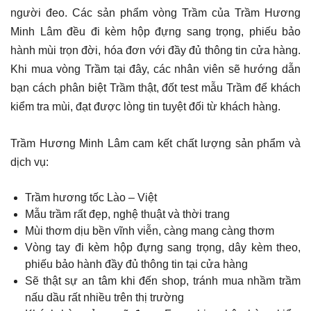
người đeo. Các sản phẩm vòng Trầm của Trầm Hương
Minh Lâm đều đi kèm hộp đựng sang trọng, phiếu bảo
hành mùi trọn đời, hóa đơn với đầy đủ thông tin cửa hàng.
Khi mua vòng Trầm tại đây, các nhân viên sẽ hướng dẫn
bạn cách phân biệt Trầm thật, đốt test mẫu Trầm để khách
kiểm tra mùi, đạt được lòng tin tuyệt đối từ khách hàng.
Trầm Hương Minh Lâm cam kết chất lượng sản phẩm và
dịch vụ:
Trầm hương tốc Lào – Việt
Mẫu trầm rất đẹp, nghệ thuật và thời trang
Mùi thơm dịu bền vĩnh viễn, càng mang càng thơm
Vòng tay đi kèm hộp đựng sang trọng, dây kèm theo,
phiếu bảo hành đầy đủ thông tin tại cửa hàng
Sẽ thật sự an tâm khi đến shop, tránh mua nhầm trầm
nấu dầu rất nhiều trên thị trường