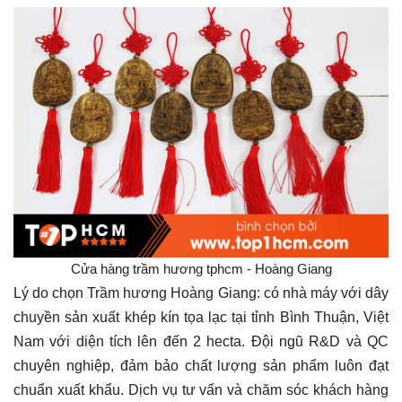
Cửa hàng trầm hương tphcm - Hoàng Giang
Lý do chọn Trầm hương Hoàng Giang: có nhà máy với dây
chuyền sản xuất khép kín tọa lạc tại tỉnh Bình Thuận, Việt
Nam với diện tích lên đến 2 hecta. Đội ngũ R&D và QC
chuyên nghiệp, đảm bảo chất lượng sản phẩm luôn đạt
chuẩn xuất khẩu. Dịch vụ tư vấn và chăm sóc khách hàng