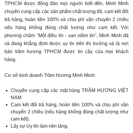
TPHCM được đông đảo mọi người biết đến. Minh Minh
chuyên cung cấp các sản phẩm chất lượng tốt, cam kết đổi
trả hàng, hoàn tiền 100% và chịu phí vận chuyển 2 chiều
nếu hàng không đúng chất lượng như cam kết. Với
phương châm "Một điều tín - vạn niềm tin", Minh Minh đã
và đang khẳng định được uy tín trên thị trường và là nơi
bán trầm hương TPHCM được tin cậy của mọi khách
hàng.
Cơ sở kinh doanh Trầm Hương Minh Minh:
Chuyên cung cấp các mặt hàng TRẦM HƯƠNG VIỆT
NAM
Cam kết đổi trả hàng, hoàn tiền 100% và chịu phí vận
chuyển 2 chiều (nếu hàng không đúng chất lượng như
cam kết).
Lấy sự Uy tín làm nền tảng.