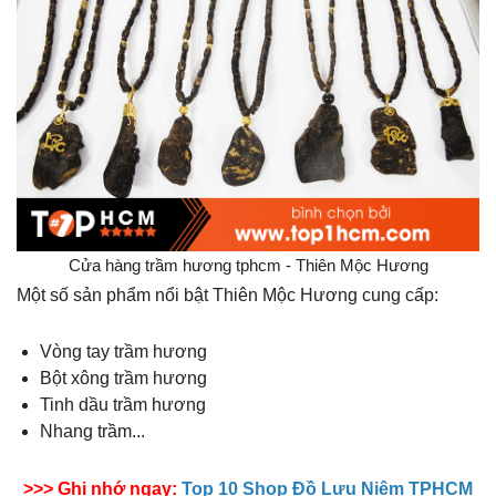
Cửa hàng trầm hương tphcm - Thiên Mộc Hương
Một số sản phẩm nổi bật Thiên Mộc Hương cung cấp:
Vòng tay trầm hương
Bột xông trầm hương
Tinh dầu trầm hương
Nhang trầm...
>>> Ghi nhớ ngay:
Top 10 Shop Đồ Lưu Niệm TPHCM