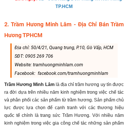
TP.HCM
2. Trầm Hương Minh Lâm - Địa Chỉ Bán Trầm
Hương TPHCM
Địa chỉ: 50/4/21, Quang trung, P.10, Gò Vấp, HCM
SĐT: 0905 269 706
Website: tramhuongminhlam.com
Facebook: facebook.com/tramhuongminhlam
Trầm Hương Minh Lâm
là địa chỉ trầm hương uy tín được
ra đời dựa trên nhiều năm kinh nghiệm trong việc chế tác
và phân phối các sản phẩm từ trầm hương. Sản phẩm chủ
lực được lựa chọn để cạnh tranh với các thương hiệu
quốc tế chính là trang sức Trầm Hương. Với nhiều năm
kinh nghiệm trong việc gia công chế tác những sản phẩm