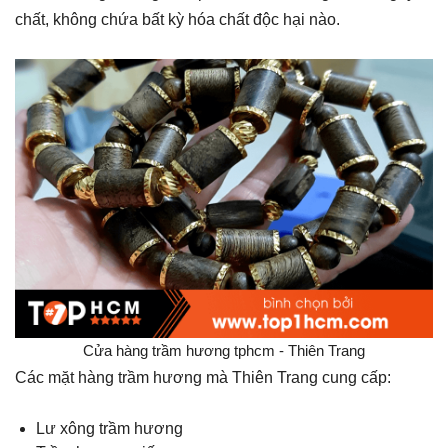
chất, không chứa bất kỳ hóa chất độc hại nào.
Cửa hàng trầm hương tphcm - Thiên Trang
Các mặt hàng trầm hương mà Thiên Trang cung cấp:
Lư xông trầm hương