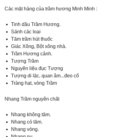
Các mặt hàng của trầm hương Minh Minh :
Tinh dầu Trầm Hương.
Sánh các loại
Tăm trầm hút thuốc
Giác Xông, Bột xông nhà.
Trầm Hương cảnh.
Tượng Trầm
Nguyên liệu đục Tượng
Tượng di lặc, quan âm...đeo cổ
Tràng hạt, vòng Trầm
Nhang Trầm nguyên chất
Nhang không tăm.
Nhang có tăm.
Nhang vòng.
Nhang nụ.