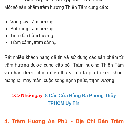
Một số sản phẩm trầm hương Thiên Tâm cung cấp:
Vòng tay trầm hương
Bột xông trầm hương
Tinh dầu trầm hương
Trầm cánh, trầm sánh,...
Rất nhiều khách hàng đã tin và sử dụng các sản phẩm từ
trầm hương được cung cấp bởi Trầm hương Thiên Tâm
và nhận được nhiều điều thú vị, đó là giá trị sức khỏe,
mang lại may mắn, cuộc sống hạnh phúc, thịnh vượng.
>>> Nhớ ngay:
8 Các Cửa Hàng Đá Phong Thủy
TPHCM Uy Tín
4. Trầm Hương An Phú - Địa Chỉ Bán Trầm