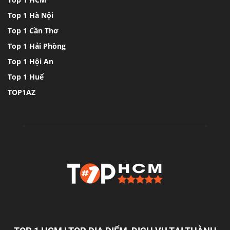
Top 1 Hà Nội
Top 1 Cần Thơ
Top 1 Hải Phòng
Top 1 Hội An
Top 1 Huế
TOP1AZ