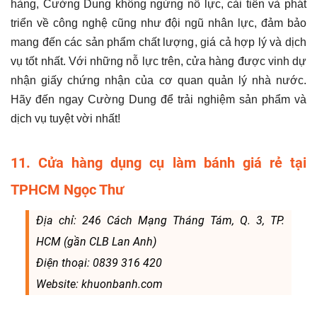
hàng, Cường Dung không ngừng nỗ lực, cải tiến và phát
triển về công nghệ cũng như đội ngũ nhân lực, đảm bảo
mang đến các sản phẩm chất lượng, giá cả hợp lý và dịch
vụ tốt nhất. Với những nỗ lực trên, cửa hàng được vinh dự
nhận giấy chứng nhận của cơ quan quản lý nhà nước.
Hãy đến ngay Cường Dung để trải nghiệm sản phẩm và
dịch vụ tuyệt vời nhất!
11. Cửa hàng dụng cụ làm bánh giá rẻ tại
TPHCM Ngọc Thư
Địa chỉ: 246 Cách Mạng Tháng Tám, Q. 3, TP.
HCM (gần CLB Lan Anh)
Điện thoại: 0839 316 420
Website: khuonbanh.com