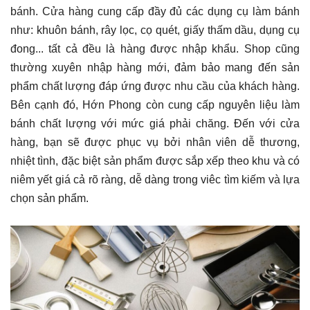
bánh. Cửa hàng cung cấp đầy đủ các dụng cụ làm bánh
như: khuôn bánh, rây lọc, cọ quét, giấy thấm dầu, dụng cụ
đong... tất cả đều là hàng được nhập khẩu. Shop cũng
thường xuyên nhập hàng mới, đảm bảo mang đến sản
phẩm chất lượng đáp ứng được nhu cầu của khách hàng.
Bên cạnh đó, Hớn Phong còn cung cấp nguyên liệu làm
bánh chất lượng với mức giá phải chăng. Đến với cửa
hàng, bạn sẽ được phục vụ bởi nhân viên dễ thương,
nhiệt tình, đặc biệt sản phẩm được sắp xếp theo khu và có
niêm yết giá cả rõ ràng, dễ dàng trong viêc tìm kiếm và lựa
chọn sản phẩm.