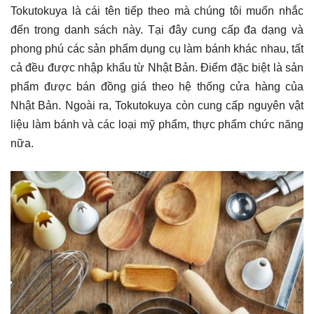
Tokutokuya là cái tên tiếp theo mà chúng tôi muốn nhắc
đến trong danh sách này. Tại đây cung cấp đa dạng và
phong phú các sản phẩm dụng cụ làm bánh khác nhau, tất
cả đều được nhập khẩu từ Nhật Bản. Điểm đặc biệt là sản
phẩm được bán đồng giá theo hệ thống cửa hàng của
Nhật Bản. Ngoài ra, Tokutokuya còn cung cấp nguyên vật
liệu làm bánh và các loại mỹ phẩm, thực phẩm chức năng
nữa.