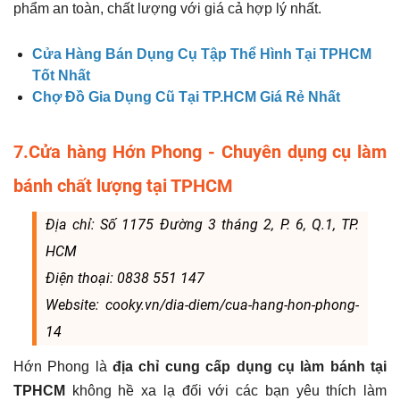
phẩm an toàn, chất lượng với giá cả hợp lý nhất.
Cửa Hàng Bán Dụng Cụ Tập Thể Hình Tại TPHCM
Tốt Nhất
Chợ Đồ Gia Dụng Cũ Tại TP.HCM Giá Rẻ Nhất
7.Cửa hàng Hớn Phong - Chuyên dụng cụ làm
bánh chất lượng tại TPHCM
Địa chỉ: Số 1175 Đường 3 tháng 2, P. 6, Q.1, TP.
HCM
Điện thoại: 0838 551 147
Website: cooky.vn/dia-diem/cua-hang-hon-phong-
14
Hớn Phong là
địa chỉ cung cấp dụng cụ làm bánh tại
TPHCM
không hề xa lạ đối với các bạn yêu thích làm