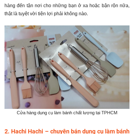
hàng đến tận nơi cho những bạn ở xa hoặc bận rộn nữa,
thật là tuyệt vời tiện lợi phải không nào.
Cửa hàng dụng cụ làm bánh chất lượng tại TPHCM
2. Hachi Hachi – chuyên bán dụng cụ làm bánh