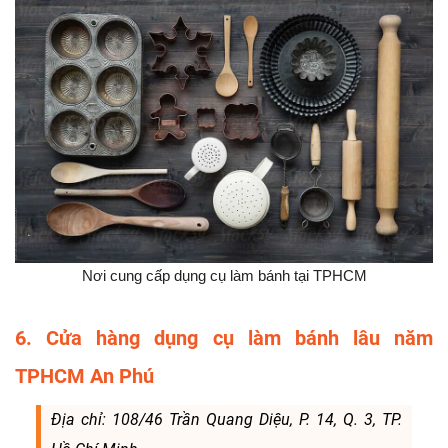
Nơi cung cấp dụng cụ làm bánh tại TPHCM
6. Cửa hàng dụng cụ làm bánh lâu năm
TPHCM An Phú
Địa chỉ: 108/46 Trần Quang Diệu, P. 14, Q. 3, TP.