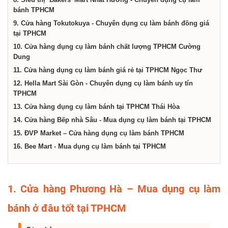
bánh TPHCM
9. Cửa hàng Tokutokuya - Chuyên dụng cụ làm bánh đồng giá
tại TPHCM
10. Cửa hàng dụng cụ làm bánh chất lượng TPHCM Cường
Dung
11. Cửa hàng dụng cụ làm bánh giá rẻ tại TPHCM Ngọc Thư
12. Hella Mart Sài Gòn - Chuyên dụng cụ làm bánh uy tín
TPHCM
13. Cửa hàng dụng cụ làm bánh tại TPHCM Thái Hòa
14. Cửa hàng Bếp nhà Sâu - Mua dụng cụ làm bánh tại TPHCM
15. ĐVP Market – Cửa hàng dụng cụ làm bánh TPHCM
16. Bee Mart - Mua dụng cụ làm bánh tại TPHCM
1. Cửa hàng Phương Hà – Mua dụng cụ làm
bánh ở đâu tốt tại TPHCM