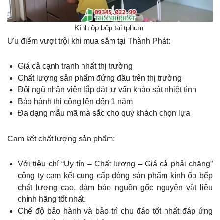
Kính ốp bếp tại tphcm
Ưu điểm vượt trội khi mua sắm tại Thành Phát:
Giá cả cạnh tranh nhất thị trường
Chất lượng sản phẩm đứng đầu trên thị trường
Đội ngũ nhân viên lắp đặt tư vấn khảo sát nhiệt tình
Bảo hành thi công lên đến 1 năm
Đa dạng mẫu mã mà sắc cho quý khách chọn lựa
Cam kết chất lượng sản phẩm:
Với tiêu chí “Uy tín – Chất lượng – Giá cả phải chăng”
công ty cam kết cung cấp dòng sản phẩm kính ốp bếp
chất lượng cao, đảm bảo nguồn gốc nguyên vật liệu
chính hãng tốt nhất.
Chế độ bảo hành và bảo trì chu đáo tốt nhất đáp ứng