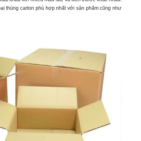
oại thùng carton phù hợp nhất với sản phẩm cũng như