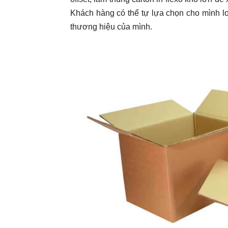
Khách hàng có thể tự lựa chọn cho mình l
thương hiệu của mình.