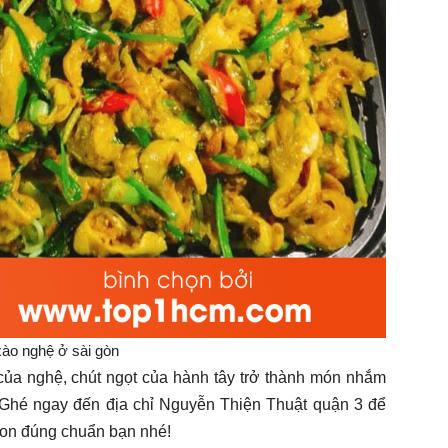
ào nghệ ở sài gòn
ủa nghệ, chút ngọt của hành tây trở thành món nhắm
 Ghé ngay đến địa chỉ Nguyễn Thiện Thuật quận 3 để
on đúng chuẩn bạn nhé!