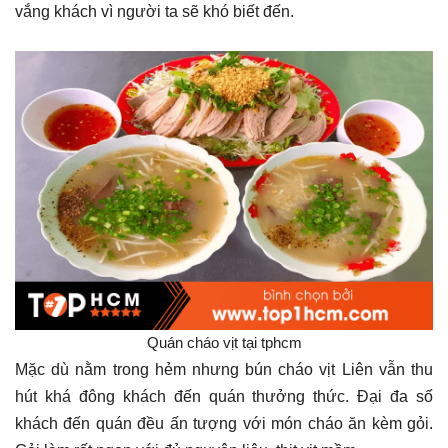
vắng khách vì người ta sẽ khó biết đến.
Quán cháo vịt tại tphcm
Mặc dù nằm trong hẻm nhưng bún cháo vịt Liên vẫn thu
hút khá đông khách đến quán thưởng thức. Đại đa số
khách đến quán đều ấn tượng với món cháo ăn kèm gỏi.