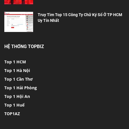
Truy Tìm Top 15 Công Ty Chữ Ký Số Ở TP HCM
Uy Tín Nhất
HỆ THỐNG TOPBIZ
Top 1 HCM
Top 1 Hà Nội
Top 1 Cần Thơ
Top 1 Hải Phòng
Top 1 Hội An
Top 1 Huế
TOP1AZ