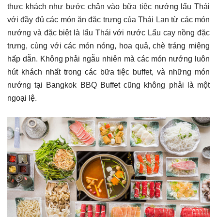
thực khách như bước chân vào bữa tiệc nướng lẩu Thái
với đầy đủ các món ăn đặc trưng của Thái Lan từ các món
nướng và đặc biệt là lẩu Thái với nước Lẩu cay nồng đặc
trưng, cùng với các món nóng, hoa quả, chè tráng miệng
hấp dẫn. Không phải ngẫu nhiên mà các món nướng luôn
hút khách nhất trong các bữa tiệc buffet, và những món
nướng tại Bangkok BBQ Buffet cũng không phải là một
ngoại lệ.