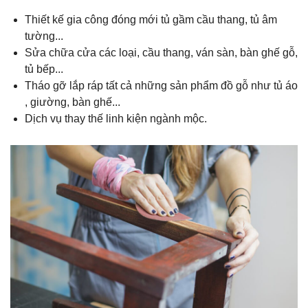
Thiết kế gia công đóng mới tủ gầm cầu thang, tủ âm
tường...
Sửa chữa cửa các loại, cầu thang, ván sàn, bàn ghế gỗ,
tủ bếp...
Tháo gỡ lắp ráp tất cả những sản phẩm đồ gỗ như tủ áo
, giường, bàn ghế...
Dịch vụ thay thế linh kiện ngành mộc.