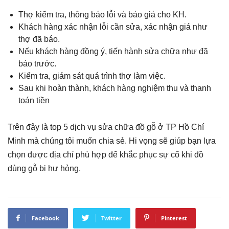
Thợ kiểm tra, thông báo lỗi và báo giá cho KH.
Khách hàng xác nhận lỗi cần sửa, xác nhận giá như
thợ đã báo.
Nếu khách hàng đồng ý, tiến hành sửa chữa như đã
báo trước.
Kiểm tra, giám sát quá trình thợ làm việc.
Sau khi hoàn thành, khách hàng nghiệm thu và thanh
toán tiền
Trên đây là top 5 dịch vụ sửa chữa đồ gỗ ở TP Hồ Chí
Minh mà chúng tôi muốn chia sẻ. Hi vọng sẽ giúp bạn lựa
chọn được địa chỉ phù hợp để khắc phục sự cố khi đồ
dùng gỗ bị hư hỏng.
Facebook
Twitter
Pinterest