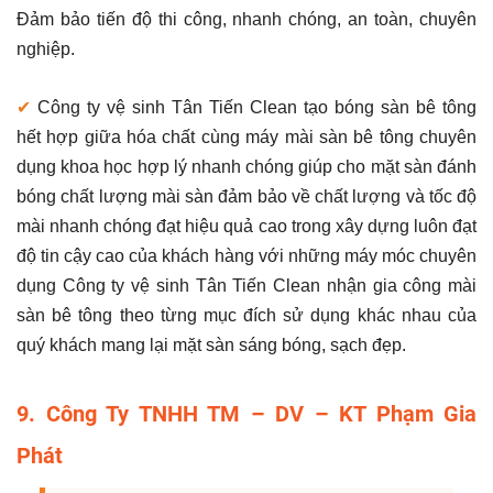
Đảm bảo tiến độ thi công, nhanh chóng, an toàn, chuyên
nghiệp.
✔
Công ty vệ sinh Tân Tiến Clean tạo bóng sàn bê tông
hết hợp giữa hóa chất cùng máy mài sàn bê tông chuyên
dụng khoa học hợp lý nhanh chóng giúp cho mặt sàn đánh
bóng chất lượng mài sàn đảm bảo về chất lượng và tốc độ
mài nhanh chóng đạt hiệu quả cao trong xây dựng luôn đạt
độ tin cậy cao của khách hàng với những máy móc chuyên
dụng Công ty vệ sinh Tân Tiến Clean nhận gia công mài
sàn bê tông theo từng mục đích sử dụng khác nhau của
quý khách mang lại mặt sàn sáng bóng, sạch đẹp.
9. Công Ty TNHH TM – DV – KT Phạm Gia
Phát