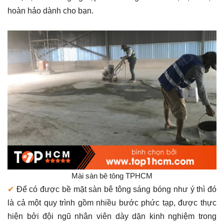
hoàn hảo dành cho bạn.
Mài sàn bê tông TPHCM
✔
Để có được bề mặt sàn bê tông sáng bóng như ý thì đó
là cả một quy trình gồm nhiều bước phức tạp, được thực
hiện bởi đội ngũ nhân viên dày dặn kinh nghiệm trong