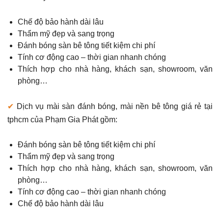
Chế độ bảo hành dài lâu
Thẩm mỹ đẹp và sang trọng
Đánh bóng sàn bê tông tiết kiệm chi phí
Tính cơ động cao – thời gian nhanh chóng
Thích hợp cho nhà hàng, khách sạn, showroom, văn
phòng…
✔
Dịch vụ mài sàn đánh bóng, mài nền bê tông giá rẻ tại
tphcm của Phạm Gia Phát gồm:
Đánh bóng sàn bê tông tiết kiệm chi phí
Thẩm mỹ đẹp và sang trọng
Thích hợp cho nhà hàng, khách sạn, showroom, văn
phòng…
Tính cơ động cao – thời gian nhanh chóng
Chế độ bảo hành dài lâu