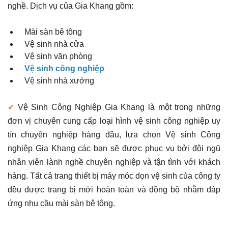
nghề. Dịch vụ của Gia Khang gồm:
Mài sàn bê tông
Vệ sinh nhà cửa
Vệ sinh văn phòng
Vệ sinh công nghiệp
Vệ sinh nhà xưởng
✔
Vệ Sinh Công Nghiệp Gia Khang là một trong những
đơn vị chuyên cung cấp loại hình vệ sinh công nghiệp uy
tín chuyên nghiệp hàng đầu, lựa chọn Vệ sinh Công
nghiệp Gia Khang các bạn sẽ được phục vụ bởi đội ngũ
nhân viên lành nghề chuyên nghiệp và tận tình với khách
hàng. Tất cả trang thiết bị máy móc dọn vệ sinh của công ty
đều được trang bị mới hoàn toàn và đồng bộ nhằm đáp
ứng nhu cầu mài sàn bê tông.