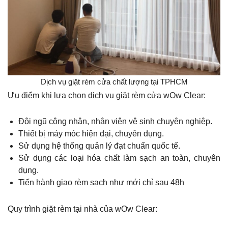
Dịch vụ giặt rèm cửa chất lượng tại TPHCM
Ưu điểm khi lựa chọn dịch vụ giặt rèm cửa wOw Clear:
Đội ngũ công nhân, nhân viên vệ sinh chuyên nghiệp.
Thiết bị máy móc hiện đại, chuyên dụng.
Sử dụng hệ thống quản lý đạt chuẩn quốc tế.
Sử dụng các loại hóa chất làm sạch an toàn, chuyên
dụng.
Tiến hành giao rèm sạch như mới chỉ sau 48h
Quy trình giặt rèm tại nhà của wOw Clear: