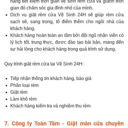
hàng tiết kiệm thời gian vệ sinh rèm cửa và giành thời
gian đó chăm sóc gia đình nhỏ của mình.
Dịch vụ giặt rèm cửa Vệ Sinh 24H sẽ giúp rèm cửa
sạch sẽ, sang trọng, tô điểm thêm cho ngôi nhà của
khách hàng.
Khách hàng hoàn toàn an tâm bởi đội ngũ nhân viên có
lý lịch tốt, trung thực, được đào tạo bài bản, mang đến
sự hài lòng cho khách hàng trong quá trình sử dụng.
Quy trình giặt rèm cửa tại Vệ Sinh 24H:
Tiếp nhận thông tin khách hàng, báo giá
Phân loại rèm
Giặt rèm
Làm khô rèm
Khách hàng kiểm tra và nghiệm thu rèm
7. Công ty Toàn Tâm - Giặt màn cửa chuyên