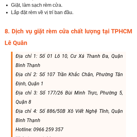
Giặt, làm sạch rèm cửa.
Lắp đặt rèm về vị trí ban đầu.
8. Dịch vụ giặt rèm cửa chất lượng tại TPHCM
Lê Quân
Địa chỉ 1: Số 01 Lô 10, Cư Xá Thanh Đa, Quận
Bình Thạnh
Địa chỉ 2: Số 107 Trần Khắc Chân, Phường Tân
Định, Quận 1
Địa chỉ 3: Số 177/26 Bùi Minh Trực, Phường 5,
Quận 8
Địa chỉ 4: Số 886/50B Xô Viết Nghệ Tĩnh, Quận
Bình Thạnh
Hotline: 0966 259 357