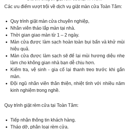
Các ưu điểm vượt trội về dịch vụ giặt màn cửa Toàn Tâm:
Quy trình giặt màn cửa chuyên nghiệp,
Nhân viên tháo lắp màn tại nhà.
Thời gian giao màn từ 1 – 2 ngày.
Màn cửa được làm sạch hoàn toàn bụi bẩn và khử mùi
hiệu quả.
Màn cửa được làm sạch sẽ để lại mùi hương diệu nhẹ
làm cho không gian nhà bạn dễ chịu hơn.
Kiểm tra, vệ sinh - gia cố lại thanh treo trước khi gắn
màn.
Đội ngũ nhân viên thân thiện, nhiệt tình với nhiều năm
kinh nghiệm trong nghề.
Quy trình giặt rèm cửa tại Toàn Tâm:
Tiếp nhận thông tin khách hàng.
Tháo dỡ, phân loại rèm cửa.