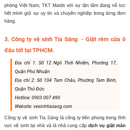
phòng Việt Nam, TKT Maids với sự tận tâm đang nỗ lực
hết mình giữ sự uy tín và chuyên nghiệp trong từng đơn
hàng.
3. Công ty vệ sinh Tia Sáng - Giặt rèm cửa ở
đâu tốt tại TPHCM.
Địa chỉ 1: Số 12 Ngô Thời Nhiệm, Phường 17,
Quận Phú Nhuận
Địa chỉ 2: Số 104 Tam Châu, Phường Tam Bình,
Quận Thủ Đức
Hotline: 0903 007 490
Website: vesinhtiasang.com
Công ty vệ sinh Tia Sáng là công ty tiên phong trong lĩnh
vực vệ sinh tại nhà và là nhà cung cấp
dịch vụ giặt màn