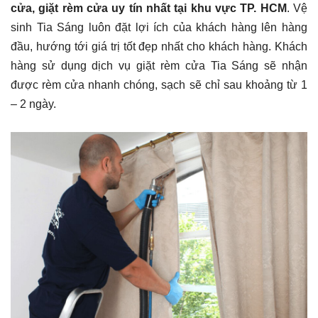
cửa, giặt rèm cửa uy tín nhất tại khu vực TP. HCM
. Vệ
sinh Tia Sáng luôn đặt lợi ích của khách hàng lên hàng
đầu, hướng tới giá trị tốt đẹp nhất cho khách hàng. Khách
hàng sử dụng dịch vụ giặt rèm cửa Tia Sáng sẽ nhận
được rèm cửa nhanh chóng, sạch sẽ chỉ sau khoảng từ 1
– 2 ngày.