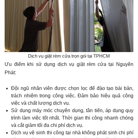
Dịch vụ giặt rèm cửa trọn gói tại TPHCM
Ưu điểm khi sử dụng dịch vụ giặt rèm cửa tại Nguyên
Phát:
Đội ngũ nhân viên được chọn lọc để đào tạo bài bản,
trách nhiệm trong công việc. Đảm bảo hiệu quả công
việc và chất lượng dịch vụ.
Sử dụng máy móc chuyên dụng, tân tiến, áp dụng quy
trình làm việc tốt nhất. Thời gian thi công nhanh chóng
và cắt giảm tối đa chi phí dịch vụ.
Dịch vụ vệ sinh thi công tại nhà không phát sinh chi phí