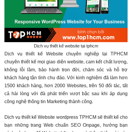
Dịch vụ thiết kế website tại tphcm
Dịch vụ thiết kế Website chuyên nghiệp tại TPHCM
chuyên thiết kế mọi giao diện website, cam kết chất lượng,
không lỗi lầm, bảo hành trọn đời, chăm sóc và hỗ trợ
khách hàng tận tình chu đáo. Với kinh nghiệm đã làm hơn
1500 khách hàng, hơn 2000 Websites, trên 50 đối tác, tất
cả hài lòng với đà phát triển vượt bậc sau khi áp dụng
công nghệ thông tin Marketing thành công.
Dịch vụ thiết kế Website wordpress TPHCM sẽ thiết kế cho
bạn những trang Web chuẩn SEO Onpage, hướng bạn