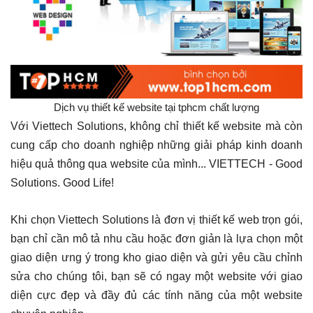
Dịch vụ thiết kế website tại tphcm chất lượng
Với Viettech Solutions, không chỉ thiết kế website mà còn
cung cấp cho doanh nghiệp những giải pháp kinh doanh
hiệu quả thông qua website của mình... VIETTECH - Good
Solutions. Good Life!
Khi chọn Viettech Solutions là đơn vị thiết kế web trọn gói,
bạn chỉ cần mô tả nhu cầu hoặc đơn giản là lựa chọn một
giao diện ưng ý trong kho giao diện và gửi yêu cầu chỉnh
sửa cho chúng tôi, bạn sẽ có ngay một website với giao
diện cực đẹp và đầy đủ các tính năng của một website