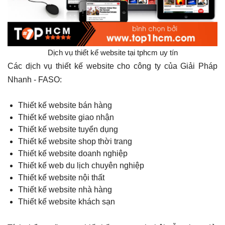
Dịch vụ thiết kế website tại tphcm uy tín
Các dịch vụ thiết kế website cho công ty của Giải Pháp
Nhanh - FASO:
Thiết kế website bán hàng
Thiết kế website giao nhận
Thiết kế website tuyển dụng
Thiết kế website shop thời trang
Thiết kế website doanh nghiệp
Thiết kế web du lịch chuyên nghiệp
Thiết kế website nội thất
Thiết kế website nhà hàng
Thiết kế website khách sạn