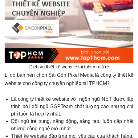
Dịch vụ thiết kế website tại tphcm giá rẻ
Lí do bạn nên chọn Sài Gòn Pixel Media là công ty thiết kế
website cho công ty chuyên nghiệp tại TPHCM?
Là công ty thiết kế website với ngôn ngữ NET được lập
trình bởi đội ngũ SGPTeam chất lượng cao nhưng chi
phí luôn là hợp lý nhất.
Đội ngũ trẻ trung, năng động, sáng tạo, luôn cập nhật
những công nghệ mới nhất.
Thiết kế website đáp ứng mọi yêu cầu của khách hàng.