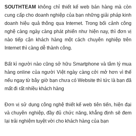
SOUTHTEAM
không chỉ thiết kế web bán hàng mà còn
cung cấp cho doanh nghiệp của bạn những giải pháp kinh
doanh hiệu quả thông qua Internet. Trong bối cảnh công
nghệ càng ngày càng phát phiển như hiện nay, thì đơn vị
nào tiếp cận khách hàng một cách chuyên nghiệp trên
Internet thì càng dễ thành công.
Bất kì người nào cũng sở hữu Smartphone và tâm lý mua
hàng online của người Việt ngày càng cởi mở hơn vì thế
nếu ngay từ bây giờ bạn chưa có Website thì tức là bạn đã
mất đi rất nhiều khách hàng
Đơn vị sử dụng công nghệ thiết kế web tiên tiến, hiện đại
và chuyên nghiệp, đầy đủ chức năng, khẳng định sẽ đem
lại trải nghiệm tuyệt vời cho khách hàng của bạn