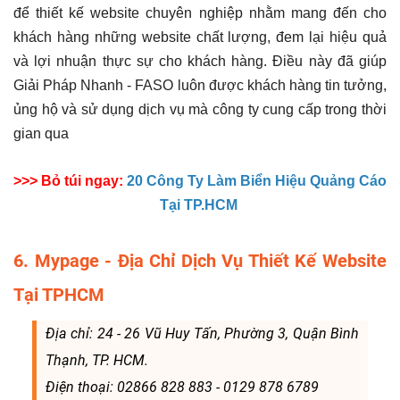
để thiết kế website chuyên nghiệp nhằm mang đến cho
khách hàng những website chất lượng, đem lại hiệu quả
và lợi nhuận thực sự cho khách hàng. Điều này đã giúp
Giải Pháp Nhanh - FASO luôn được khách hàng tin tưởng,
ủng hộ và sử dụng dịch vụ mà công ty cung cấp trong thời
gian qua
>>> Bỏ túi ngay:
20 Công Ty Làm Biển Hiệu Quảng Cáo
Tại TP.HCM
6. Mypage - Địa Chỉ Dịch Vụ Thiết Kế Website
Tại TPHCM
Địa chỉ: 24 - 26 Vũ Huy Tấn, Phường 3, Quận Bình
Thạnh, TP. HCM.
Điện thoại: 02866 828 883 - 0129 878 6789