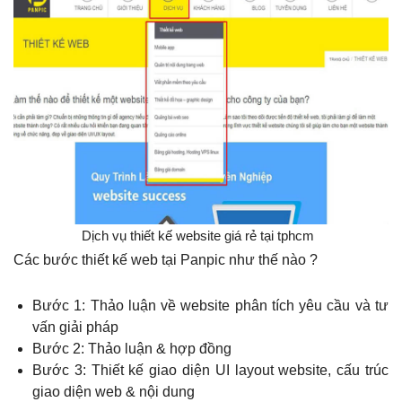
Dịch vụ thiết kế website giá rẻ tại tphcm
Các bước thiết kế web tại Panpic như thế nào ?
Bước 1: Thảo luận về website phân tích yêu cầu và tư
vấn giải pháp
Bước 2: Thảo luận & hợp đồng
Bước 3: Thiết kế giao diện UI layout website, cấu trúc
giao diện web & nội dung