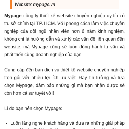
Website: mypage.vn
Mypage
công ty thiết kế website chuyên nghiệp uy tín có
trụ sở chính tại TP. HCM. Với phong cách làm việc chuyên
nghiệp của đội ngũ nhân viên hơn 6 năm kinh nghiệm,
không chỉ là hướng dẫn và xử lý các vấn đề liên quan đến
website, mà Mypage cũng sẽ luôn đồng hành tư vấn và
phát triển cùng doanh nghiệp của bạn.
Cung cấp đến bạn dịch vụ thiết kế website chuyên nghiệp
trọn gói với nhiều lợi ích ưu việt. Hãy tin tưởng và lựa
chọn Mypage, đảm bảo những gì mà bạn nhận được sẽ
còn hơn cả sự tuyệt vời!
Lí do bạn nên chọn Mypage:
Luôn lắng nghe khách hàng và đưa ra những giải pháp