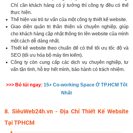
Chỉ cần khách hàng có ý tưởng thì công ty đều có thể
thực hiện.
Thể hiện vai trò tư vấn của một công ty thiết kế website.
Giao diện quản trị thân thiện và chuyên nghiệp, giúp
cho khách hàng cập nhật thông tin lên website của mình
một cách dễ dàng nhất.
Thiết kế website theo chuẩn để có thể tối ưu tốc độ và
SEO (tối ưu hóa bộ máy tìm kiếm).
Công ty còn cung cấp các dịch vụ chuyên nghiệp, tư
vấn tận tình, hỗ trợ hết mình, bảo hành có trách nhiệm.
>>> Bỏ túi ngay:
15+ Co-working Space Ở TP.HCM Tốt
Nhất
8. SiêuWeb24h.vn - Địa Chỉ Thiết Kế Website
Tại TPHCM