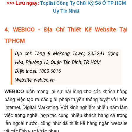
>>> Lưu ngay:
Toplist Công Ty Chữ Ký Số Ở TP HCM
Uy Tín Nhất
4. WEBICO - Địa Chỉ Thiết Kế Website Tại
TPHCM
Địa chỉ: Tầng 8 Mekong Tower, 235-241 Cộng
Hòa, Phường 13, Quận Tân Bình, TP. HCM
Điện thoại: 1800 6016
Website: webico.vn
WEBICO
luôn mang lại sự hài lòng cho các khách hàng
bằng việc tạo ra các giải pháp truyền thông tuyệt vời trên
Internet, Digital Marketing. Với kinh nghiệm nhiều năm làm
việc trong nghề, hợp tác cùng nhiều khách hàng cả trong
lẫn ngoài nước, cũng như đã thiết kế hàng ngàn website
về các lĩnh vực khác nhau.