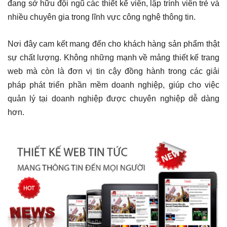
đang sở hữu đội ngũ các thiết kế viên, lập trình viên trẻ và
nhiều chuyên gia trong lĩnh vực công nghệ thông tin.
Nơi đây cam kết mang đến cho khách hàng sản phẩm thật
sự chất lượng. Không những mạnh về mảng thiết kế trang
web mà còn là đơn vị tin cậy đồng hành trong các giải
pháp phát triển phần mềm doanh nghiệp, giúp cho việc
quản lý tại doanh nghiệp được chuyên nghiệp dễ dàng
hơn.