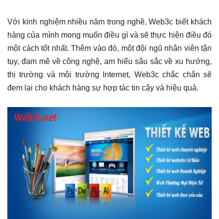
Với kinh nghiệm nhiều năm trong nghề, Web3c biết khách
hàng của mình mong muốn điều gì và sẽ thực hiện điều đó
một cách tốt nhất. Thêm vào đó, một đội ngũ nhân viên tận
tụy, đam mê về công nghệ, am hiểu sâu sắc về xu hướng,
thị trường và môi trường Internet, Web3c chắc chắn sẽ
đem lại cho khách hàng sự hợp tác tin cậy và hiệu quả.