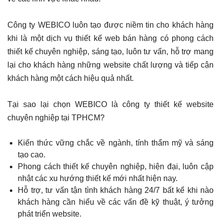
Công ty WEBICO luôn tạo được niềm tin cho khách hàng
khi là một dịch vụ thiết kế web bán hàng có phong cách
thiết kế chuyên nghiệp, sáng tạo, luôn tư vấn, hỗ trợ mang
lại cho khách hàng những website chất lượng và tiếp cận
khách hàng một cách hiệu quả nhất.
Tại sao lại chọn WEBICO là công ty thiết kế website
chuyên nghiệp tại TPHCM?
Kiến thức vững chắc về ngành, tính thẩm mỹ và sáng
tạo cao.
Phong cách thiết kế chuyên nghiệp, hiện đại, luôn cập
nhật các xu hướng thiết kế mới nhất hiện nay.
Hỗ trợ, tư vấn tận tình khách hàng 24/7 bất kể khi nào
khách hàng cần hiểu về các vấn đề kỹ thuật, ý tưởng
phát triển website.