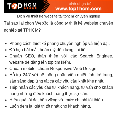
Dịch vụ thiết kế website tại tphcm chuyên nghiệp
Tại sao lại chọn Web3c là công ty thiết kế website chuyên
nghiệp tại TPHCM?
Phong cách thiết kế phẳng chuyên nghiệp và hiện đại.
Đồ họa bắt mắt, hoàn mỹ đến từng chi tiết.
Chuẩn SEO, thân thiện với các Search Enginee,
website dễ dàng lên top tìm kiếm.
Chuẩn mobile, chuẩn Responsive Web Design.
Hỗ trợ 24/7 với hệ thống nhân viên nhiệt tình, trẻ trung,
sẵn sàng đáp ứng tất cả các yêu cầu khắt khe nhất.
Tiếp nhận các yêu cầu từ khách hàng, tư vấn cho khách
hàng những điều khách hàng thực sự cần.
Hiệu quả tối đa, bền vững với mức chi phí tối thiểu.
Luôn đem lại giá trị tốt nhất cho khách hàng.