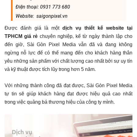
Điện thoại: 0931 773 680
Website: saigonpixel.vn
Được đánh giá là một
dịch vụ thiết kế website tại
TPHCM giá rẻ
chuyên nghiệp, kể từ ngày thành lập cho
đến giờ, Sài Gòn Pixel Media vẫn đã và đang không
ngừng nỗ lực để có thể mang đến cho khách hàng thân
yêu những sản phẩm với chất lượng cao nhất bởi sự uy tín
và kỹ thuật được tích lũy trong hơn 5 năm.
Với những thành công đã đạt được, Sài Gòn Pixel Media
tự tin sẽ giúp khách hàng đạt được hiệu quả cao nhất
trong việc quảng bá thương hiệu của công ty mình.