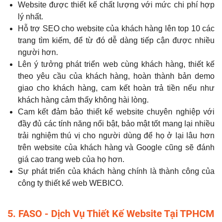
Website được thiết kế chất lượng với mức chi phí hợp
lý nhất.
Hỗ trợ SEO cho website của khách hàng lên top 10 các
trang tìm kiếm, để từ đó dễ dàng tiếp cận được nhiều
người hơn.
Lên ý tưởng phát triển web cùng khách hàng, thiết kế
theo yêu cầu của khách hàng, hoàn thành bản demo
giao cho khách hàng, cam kết hoàn trả tiền nếu như
khách hàng cảm thấy không hài lòng.
Cam kết đảm bảo thiết kế website chuyên nghiệp với
đầy đủ các tính năng nổi bật, bảo mật tốt mang lại nhiều
trải nghiệm thú vị cho người dùng để họ ở lại lâu hơn
trên website của khách hàng và Google cũng sẽ đánh
giá cao trang web của họ hơn.
Sự phát triển của khách hàng chính là thành công của
công ty thiết kế web WEBICO.
5. FASO - Dịch Vụ Thiết Kế Website Tại TPHCM