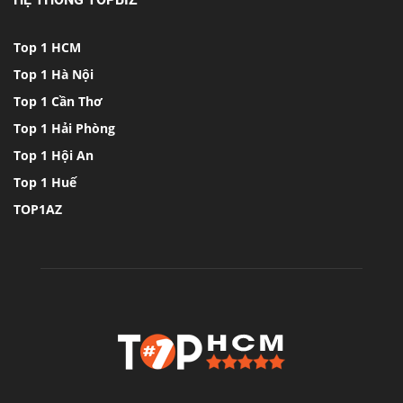
Top 1 HCM
Top 1 Hà Nội
Top 1 Cần Thơ
Top 1 Hải Phòng
Top 1 Hội An
Top 1 Huế
TOP1AZ