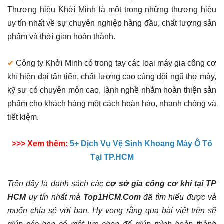
Thương hiệu Khởi Minh là một trong những thương hiệu
uy tín nhất về sự chuyên nghiệp hàng đầu, chất lượng sản
phẩm và thời gian hoàn thành.
✔
Công ty Khởi Minh có trong tay các loại máy gia công cơ
khí hiện đại tân tiến, chất lượng cao cùng đội ngũ thợ máy,
kỹ sư có chuyên môn cao, lành nghề nhằm hoàn thiện sản
phẩm cho khách hàng một cách hoàn hảo, nhanh chóng và
tiết kiệm.
>>> Xem thêm:
5+ Dịch Vụ Vệ Sinh Khoang Máy Ô Tô
Tại TP.HCM
Trên đây là danh sách các
cơ sở gia công cơ khí tại TP
HCM
uy tín nhất mà
Top1HCM.Com
đã tìm hiểu được và
muốn chia sẻ với bạn. Hy vọng rằng qua bài viết trên sẽ