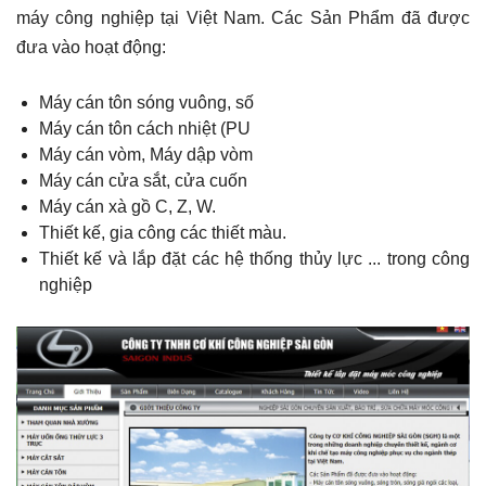
máy công nghiệp tại Việt Nam. Các Sản Phẩm đã được
đưa vào hoạt động:
Máy cán tôn sóng vuông, số
Máy cán tôn cách nhiệt (PU
Máy cán vòm, Máy dập vòm
Máy cán cửa sắt, cửa cuốn
Máy cán xà gồ C, Z, W.
Thiết kế, gia công các thiết màu.
Thiết kế và lắp đặt các hệ thống thủy lực ... trong công
nghiệp