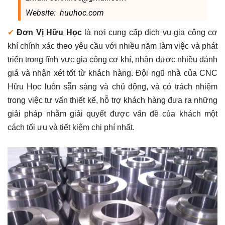
Website: huuhoc.com
✔
Đơn Vị Hữu Học
là nơi cung cấp dịch vụ gia công cơ
khí chính xác theo yêu cầu với nhiều năm làm việc và phát
triển trong lĩnh vực gia công cơ khí, nhận được nhiều đánh
giá và nhận xét tốt từ khách hàng. Đội ngũ nhà của CNC
Hữu Học luôn sẵn sàng và chủ động, và có trách nhiệm
trong việc tư vấn thiết kế, hỗ trợ khách hàng đưa ra những
giải pháp nhằm giải quyết được vấn đề của khách một
cách tối ưu và tiết kiệm chi phí nhất.