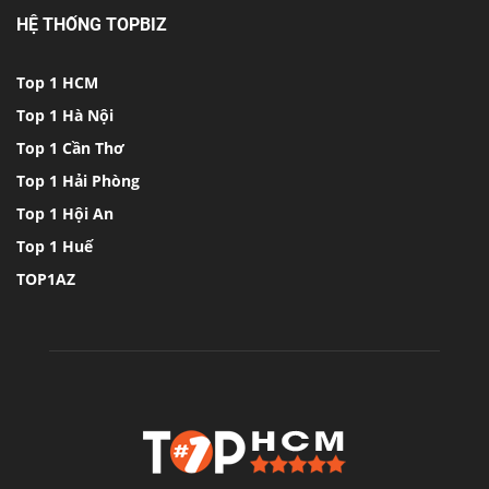
HỆ THỐNG TOPBIZ
Top 1 HCM
Top 1 Hà Nội
Top 1 Cần Thơ
Top 1 Hải Phòng
Top 1 Hội An
Top 1 Huế
TOP1AZ