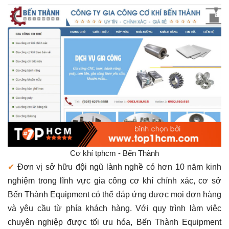
Cơ khí tphcm - Bến Thành
✔
Đơn vị sở hữu đội ngũ lành nghề có hơn 10 năm kinh
nghiệm trong lĩnh vực gia công cơ khí chính xác, cơ sở
Bến Thành Equipment có thể đáp ứng được mọi đơn hàng
và yêu cầu từ phía khách hàng. Với quy trình làm việc
chuyên nghiệp được tối ưu hóa, Bến Thành Equipment