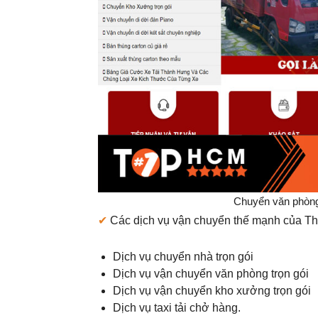
Chuyển văn phòng
✔
Các dịch vụ vận chuyển thế mạnh của T
Dịch vụ chuyển nhà trọn gói
Dịch vụ vận chuyển văn phòng trọn gói
Dịch vụ vận chuyển kho xưởng trọn gói
Dịch vụ taxi tải chở hàng.