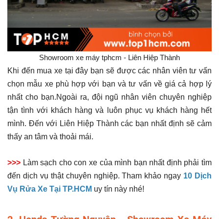
Showroom xe máy tphcm - Liên Hiệp Thành
Khi đến mua xe tại đây bạn sẽ được các nhân viên tư vấn
chọn mẫu xe phù hợp với bạn và tư vấn về giá cả hợp lý
nhất cho bạn.Ngoài ra, đội ngũ nhân viên chuyên nghiệp
tận tình với khách hàng và luôn phục vụ khách hàng hết
mình. Đến với Liên Hiệp Thành các bạn nhất định sẽ cảm
thấy an tâm và thoải mái.
>>>
Làm sạch cho con xe của mình bạn nhất định phải tìm
đến dịch vụ thật chuyên nghiệp. Tham khảo ngay
10 Dịch
Vụ Rửa Xe Tại TP.HCM
uy tín này nhé!