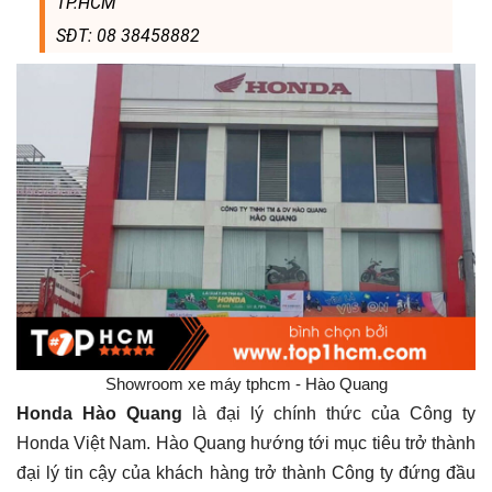
TP.HCM
SĐT: 08 38458882
Showroom xe máy tphcm - Hào Quang
Honda Hào Quang
là đại lý chính thức của Công ty
Honda Việt Nam. Hào Quang hướng tới mục tiêu trở thành
đại lý tin cậy của khách hàng trở thành Công ty đứng đầu