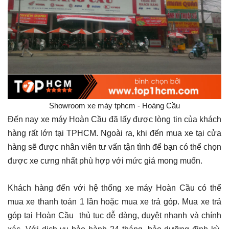
Showroom xe máy tphcm - Hoàng Cầu
Đến nay xe máy Hoàn Cầu đã lấy được lòng tin của khách
hàng rất lớn tại TPHCM. Ngoài ra, khi đến mua xe tại cửa
hàng sẽ được nhân viên tư vấn tận tình để bạn có thể chọn
được xe cưng nhất phù hợp với mức giá mong muốn.
Khách hàng đến với hệ thống xe máy Hoàn Cầu có thể
mua xe thanh toán 1 lần hoặc mua xe trả góp. Mua xe trả
góp tại Hoàn Cầu thủ tục dễ dàng, duyệt nhanh và chính