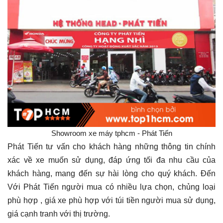
Showroom xe máy tphcm - Phát Tiến
Phát Tiến tư vấn cho khách hàng những thông tin chính
xác về xe muốn sử dụng, đáp ứng tối đa nhu cầu của
khách hàng, mang đến sự hài lòng cho quý khách. Đến
Với Phát Tiến người mua có nhiều lựa chọn, chủng loại
phù hợp , giá xe phù hợp với túi tiền người mua sử dụng,
giá cạnh tranh với thị trường.