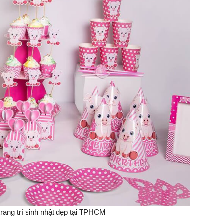
trang trí sinh nhật đẹp tại TPHCM