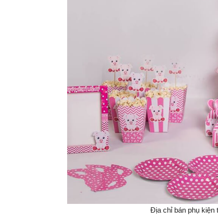
Địa chỉ bán phụ kiện 