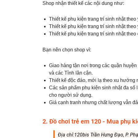
Shop nhận thiết kế các nội dung như:
Thiết kế phụ kiện trang trí sinh nhật th
Thiết kế phụ kiện trang trí sinh nhật the
Thiết kế phụ kiện trang trí sinh nhật theo
Bạn nên chọn shop vì:
Giao hàng tận nơi trong các quận huyện
và các Tỉnh lân cận.
Thiết kế độc đáo, mới lạ theo xu hướng
Các sản phẩm phụ kiện sinh nhật đa số l
cho người sử dụng.
Giá cạnh tranh nhưng chất lượng vẫn đ
2. Đồ chơi trẻ em 120 - Mua phụ ki
Địa chỉ:120bis Trần Hưng Đạo, P. Ph