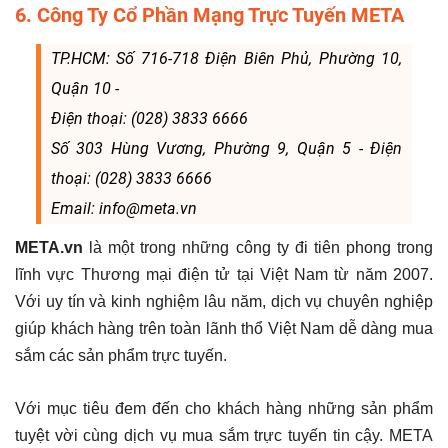
6. Công Ty Cổ Phần Mạng Trực Tuyến META
TP.HCM: Số 716-718 Điện Biên Phủ, Phường 10,
Quận 10 -
Điện thoại: (028) 3833 6666
Số 303 Hùng Vương, Phường 9, Quận 5 - Điện
thoại: (028) 3833 6666
Email: info@meta.vn
META.vn
là một trong những công ty đi tiên phong trong
lĩnh vực Thương mại điện tử tại Việt Nam từ năm 2007.
Với uy tín và kinh nghiệm lâu năm, dịch vụ chuyên nghiệp
giúp khách hàng trên toàn lãnh thổ Việt Nam dễ dàng mua
sắm các sản phẩm trực tuyến.
Với mục tiêu đem đến cho khách hàng những sản phẩm
tuyệt vời cùng dịch vụ mua sắm trực tuyến tin cậy. META