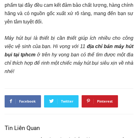
phẩm tại đây đều cam kết đảm bảo chất lượng, hàng chính
hãng và có nguồn gốc xuất xứ rõ ràng, mang đến bạn sự
yên tâm tuyệt đối.
Máy hút bụi là thiết bị cần thiết giúp ích nhiều cho công
việc vệ sinh của bạn. Hi vọng với 11
địa chỉ bán máy hút
bụi tại tphcm
ở trên hy vọng bạn có thể tìm được một địa
chỉ thích hợp để rinh một chiếc máy hút bụi siêu xịn về nhà
nhé!
Facebook
Twitter
Pinterest
Tin Liên Quan