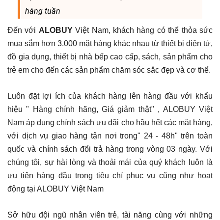
hàng tuần
Đến với
ALOBUY
Việt Nam, khách hàng có thể thỏa sức
mua sắm hơn 3.000 mặt hàng khác nhau từ thiết bị điện tử,
đồ gia dụng, thiết bị nhà bếp cao cấp, sách, sản phẩm cho
trẻ em cho đến các sản phẩm chăm sóc sắc đẹp và cơ thể.
Luôn đặt lợi ích của khách hàng lên hàng đầu với khẩu
hiệu " Hàng chính hãng, Giá giảm thật" , ALOBUY Việt
Nam áp dụng chính sách ưu đãi cho hầu hết các mặt hàng,
với dịch vụ giao hàng tận nơi trong" 24 - 48h" trên toàn
quốc và chính sách đổi trả hàng trong vòng 03 ngày. Với
chúng tôi, sự hài lòng và thoải mái của quý khách luôn là
ưu tiên hàng đầu trong tiêu chí phục vụ cũng như hoạt
động tại ALOBUY Việt Nam
Sở hữu đội ngũ nhân viên trẻ, tài năng cùng với những