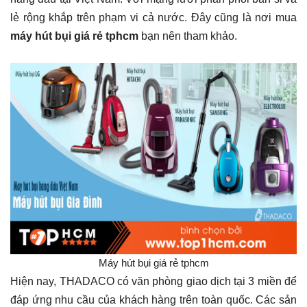
lẻ rộng khắp trên phạm vi cả nước. Đây cũng là nơi mua
máy hút bụi giá rẻ tphcm
bạn nên tham khảo.
Máy hút bụi giá rẻ tphcm
Hiện nay, THADACO có văn phòng giao dịch tại 3 miền để
đáp ứng nhu cầu của khách hàng trên toàn quốc. Các sản