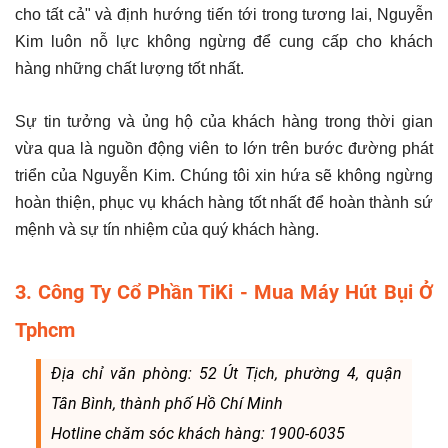
cho tất cả" và định hướng tiến tới trong tương lai, Nguyễn
Kim luôn nỗ lực không ngừng để cung cấp cho khách
hàng những chất lượng tốt nhất.
Sự tin tưởng và ủng hộ của khách hàng trong thời gian
vừa qua là nguồn động viên to lớn trên bước đường phát
triển của Nguyễn Kim. Chúng tôi xin hứa sẽ không ngừng
hoàn thiện, phục vụ khách hàng tốt nhất để hoàn thành sứ
mệnh và sự tín nhiệm của quý khách hàng.
3. Công Ty Cổ Phần TiKi - Mua Máy Hút Bụi Ở
Tphcm
Địa chỉ văn phòng: 52 Út Tịch, phường 4, quận
Tân Bình, thành phố Hồ Chí Minh
Hotline chăm sóc khách hàng: 1900-6035