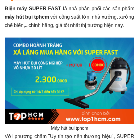
Điện máy SUPER FAST
là nhà phân phối các sản phẩm
máy hút bụi tphcm
với công suất lớn, nhà xưởng, xưởng
chế biến,...chính hãng, giá tốt nhất thị trường hiện nay.
Máy hút bụi tphcm
Với phương châm "Uy tín tạo nên thương hiệu", SUPER