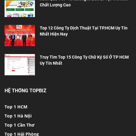
Chất Lượng Cao
Top 12 Công Ty Dịch Thuật Tại TP.HCM Uy Tín
Nhất Hiện Nay
Truy Tìm Top 15 Công Ty Chữ Ký Số Ở TP HCM
Uy Tín Nhất
HỆ THỐNG TOPBIZ
Top 1 HCM
Top 1 Hà Nội
Top 1 Cần Thơ
Top 1 Hải Phòng