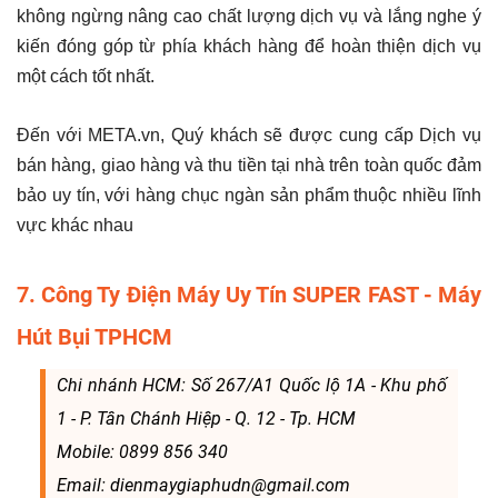
không ngừng nâng cao chất lượng dịch vụ và lắng nghe ý
kiến đóng góp từ phía khách hàng để hoàn thiện dịch vụ
một cách tốt nhất.
Đến với META.vn, Quý khách sẽ được cung cấp Dịch vụ
bán hàng, giao hàng và thu tiền tại nhà trên toàn quốc đảm
bảo uy tín, với hàng chục ngàn sản phẩm thuộc nhiều lĩnh
vực khác nhau
7. Công Ty Điện Máy Uy Tín SUPER FAST - Máy
Hút Bụi TPHCM
Chi nhánh HCM: Số 267/A1 Quốc lộ 1A - Khu phố
1 - P. Tân Chánh Hiệp - Q. 12 - Tp. HCM
Mobile: 0899 856 340
Email: dienmaygiaphudn@gmail.com