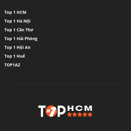
Top 1 HCM
Top 1 Hà Nội
Top 1 Cần Thơ
Top 1 Hải Phòng
Top 1 Hội An
Top 1 Huế
TOP1AZ