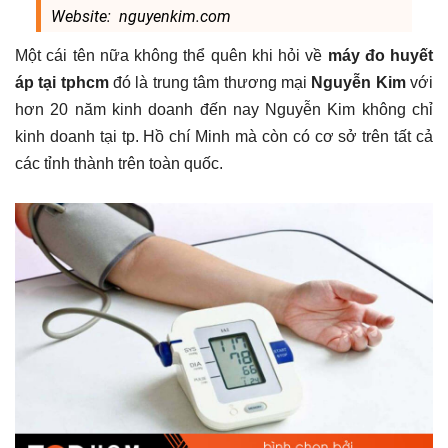
Website: nguyenkim.com
Một cái tên nữa không thể quên khi hỏi về
máy đo huyết
áp tại tphcm
đó là trung tâm thương mại
Nguyễn Kim
với
hơn 20 năm kinh doanh đến nay Nguyễn Kim không chỉ
kinh doanh tại tp. Hồ chí Minh mà còn có cơ sở trên tất cả
các tỉnh thành trên toàn quốc.