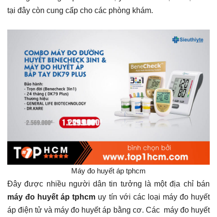
tại đây còn cung cấp cho các phòng khám.
Máy đo huyết áp tphcm
Đây được nhiều người dân tin tưởng là một địa chỉ bán
máy đo huyết áp tphcm
uy tín với các loại máy đo huyết
áp điện tử và máy đo huyết áp bằng cơ. Các máy đo huyết