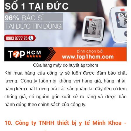
Cửa hàng máy đo huyết áp tphcm
Khi mua hàng của công ty sẽ luôn được đảm bảo chất
lượng. Công ty luôn nói không với hàng giả, hàng nhái,
hàng kém chất lượng. Và các sản phẩm tại đây đều có tem
chống giả, có nguồn gốc xuất xứ rõ ràng và được bảo
hành đúng theo chính sách của công ty.
10. Công ty TNHH thiết bị y tế Minh Khoa -