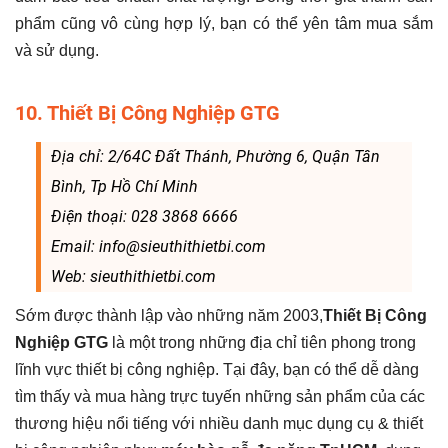
phẩm cũng vô cùng hợp lý, bạn có thể yên tâm mua sắm
và sử dụng.
10. Thiết Bị Công Nghiệp GTG
Địa chỉ: 2/64C Đất Thánh, Phường 6, Quận Tân
Bình, Tp Hồ Chí Minh
Điện thoại: 028 3868 6666
Email: info@sieuthithietbi.com
Web: sieuthithietbi.com
Sớm được thành lập vào những năm 2003,
Thiết Bị Công
Nghiệp GTG
là một trong những địa chỉ tiên phong trong
lĩnh vực thiết bị công nghiệp. Tại đây, bạn có thể dễ dàng
tìm thấy và mua hàng trực tuyến những sản phẩm của các
thương hiệu nổi tiếng với nhiều danh mục dụng cụ & thiết