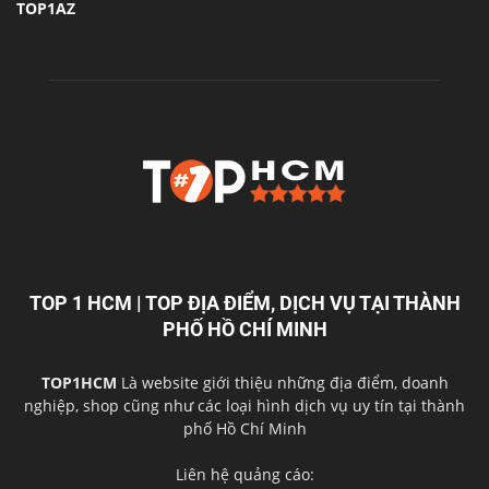
TOP1AZ
TOP 1 HCM | TOP ĐỊA ĐIỂM, DỊCH VỤ TẠI THÀNH
PHỐ HỒ CHÍ MINH
TOP1HCM
Là website giới thiệu những địa điểm, doanh
nghiệp, shop cũng như các loại hình dịch vụ uy tín tại thành
phố Hồ Chí Minh
Liên hệ quảng cáo: