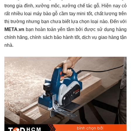
trong gia đình, xưởng mộc, xưởng chế tác gỗ. Hiện nay có
rất nhiều loại máy bào gỗ cầm tay mini tốt, chất lượng trên
thị trường nhưng bạn chưa biết lựa chọn loại nào. Đến với
META.vn
bạn hoàn toàn yên tâm bởi được sử dụng hàng
chính hãng, chính sách bảo hành tốt, dịch vụ giao hàng tận
nhà.