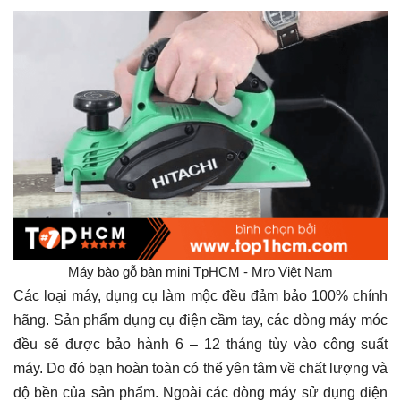
Máy bào gỗ bàn mini TpHCM - Mro Việt Nam
Các loại máy, dụng cụ làm mộc đều đảm bảo 100% chính
hãng. Sản phẩm dụng cụ điện cầm tay, các dòng máy móc
đều sẽ được bảo hành 6 – 12 tháng tùy vào công suất
máy. Do đó bạn hoàn toàn có thể yên tâm về chất lượng và
độ bền của sản phẩm. Ngoài các dòng máy sử dụng điện