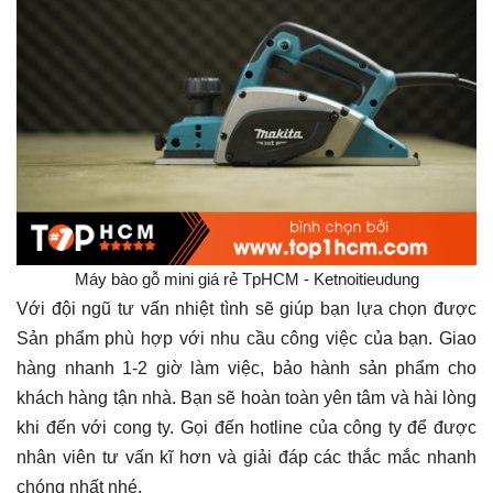
Máy bào gỗ mini giá rẻ TpHCM - Ketnoitieudung
Với đội ngũ tư vấn nhiệt tình sẽ giúp bạn lựa chọn được
Sản phẩm phù hợp với nhu cầu công việc của bạn. Giao
hàng nhanh 1-2 giờ làm việc, bảo hành sản phẩm cho
khách hàng tận nhà. Bạn sẽ hoàn toàn yên tâm và hài lòng
khi đến với cong ty. Gọi đến hotline của công ty để được
nhân viên tư vấn kĩ hơn và giải đáp các thắc mắc nhanh
chóng nhất nhé.