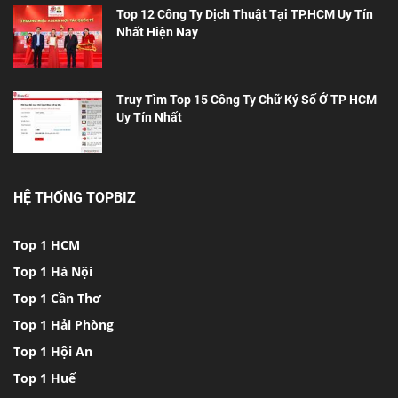
Top 12 Công Ty Dịch Thuật Tại TP.HCM Uy Tín
Nhất Hiện Nay
Truy Tìm Top 15 Công Ty Chữ Ký Số Ở TP HCM
Uy Tín Nhất
HỆ THỐNG TOPBIZ
Top 1 HCM
Top 1 Hà Nội
Top 1 Cần Thơ
Top 1 Hải Phòng
Top 1 Hội An
Top 1 Huế