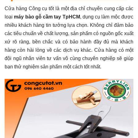
Cửa hàng Công cụ tốt là một địa chỉ chuyên cung cấp các
loại
máy bào gỗ cầm tay TpHCM
, dụng cụ làm mộc được
nhiều khách hàng tin tưởng lựa chọn. Không chỉ đảm bảo
các tiêu chuẩn về chất lượng, sản phẩm có nguồn gốc xuất
xứ rõ ràng, bền chắc và có bảo hành đầy đủ mà khách
hàng còn hài lòng về các dịch vụ khác. Cửa hàng có một
đội ngũ nhân viên tư vấn vô cùng chuyên nghiệp sẽ giúp
bạn thử nghiệm sản phẩm một cách tốt nhất.