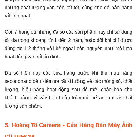
nhưng chất lượng vẫn còn rất tốt, cùng chế độ bảo hành
rất linh hoạt.
Gọi là hàng cũ nhưng đa số các sản phẩm này chỉ sử dụng
tối đa trong khoảng từ 1 đến 2 năm, hoặc đôi khi chỉ được
dùng từ 1-2 tháng với bề ngoài còn nguyên như mới mà
hoạt động vẫn rất ổn định.
Đa số hiện nay các cửa hàng trước khi thu mua hàng
secondhand đều kiểm tra rất kĩ lưỡng về các thông số, chất
lượng, hiệu năng hoạt động sau đó mới chào bán cho
khách hàng, vì vậy bạn hoàn toàn có thể an tâm về chất
lượng sản phẩm.
5. Hoàng Tô Camera - Cửa Hàng Bán Máy Ảnh
Cũ TPHCM