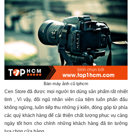
Bán máy ảnh cũ tphcm
Cen Store đã được mọi người tin dùng sản phẩm rất nhiệt
tình , Vì vậy, đội ngũ nhân viên của tiệm luôn phấn đấu
không ngừng, luôn tiếp thu những ý kiến, đóng góp từ phía
các quý khách hàng để cải thiện chất lượng phục vụ càng
ngày tốt hơn cho chính những khách hàng đã tin tưởng
lựa chọn cửa hàng.