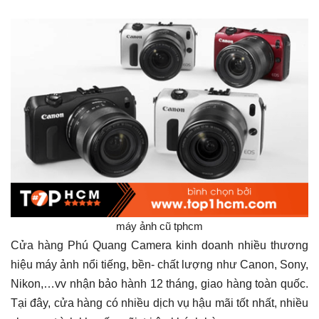
máy ảnh cũ tphcm
Cửa hàng Phú Quang Camera kinh doanh nhiều thương
hiệu máy ảnh nổi tiếng, bền- chất lượng như Canon, Sony,
Nikon,…vv nhận bảo hành 12 tháng, giao hàng toàn quốc.
Tại đây, cửa hàng có nhiều dịch vụ hậu mãi tốt nhất, nhiều