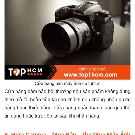
Cửa hàng bán máy ảnh cũ tphcm
Cửa hàng đảm bảo bồi thường nếu sản phẩm không đúng
theo mô tả, hoàn tiền lại cho khách nếu không nhận được
hàng hoặc thiếu hàng. Cửa hàng nhận thanh toán qua thẻ
tín dụng hoặc trực tiếp tại sau khi nhận hàng.
6. Hura Camera - Mua Bán - Thu Mua Máy Ảnh