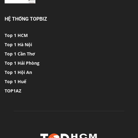
HỆ THỐNG TOPBIZ
Top 1 HCM
Top 1 Hà Nội
Top 1 Cần Thơ
Top 1 Hải Phòng
Top 1 Hội An
Top 1 Huế
TOP1AZ