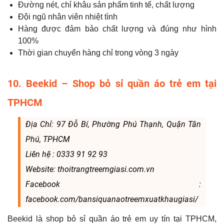
Đường nét, chỉ khâu sản phẩm tinh tế, chất lượng
Đội ngũ nhân viên nhiệt tình
Hàng được đảm bảo chất lượng và đúng như hình
100%
Thời gian chuyển hàng chỉ trong vòng 3 ngày
10. Beekid – Shop bỏ sỉ quần áo trẻ em tại
TPHCM
Địa Chỉ: 97 Đỗ Bí, Phường Phú Thạnh, Quận Tân
Phú, TPHCM
Liên hệ : 0333 91 92 93
Website: thoitrangtreemgiasi.com.vn
Facebook :
facebook.com/bansiquanaotreemxuatkhaugiasi/
Beekid là shop bỏ sỉ quần áo trẻ em uy tín tại TPHCM,