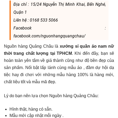
Địa chỉ : 15/24 Nguyễn Thị Minh Khai, Bến Nghé,
Quận 1
Liên hệ : 0168 533 5066
Facebook :
facebook.com/nguonhangquangchau/
Nguồn hàng Quảng Châu là
xưởng sỉ quần áo nam nữ
thời trang chất lượng tại TPHCM
. Khi đến đây, bạn sẽ
hoàn toàn yên tâm về giá thành cũng như độ bền đẹp của
sản phẩm. Nổi bật lấp lánh cùng mẫu áo , đầm dự hội dạ
tiệc hay đi chơi với những mẫu hàng 100% là hàng mới,
chất liệu tốt và mẫu mã đẹp.
Lý do bạn nên lựa chọn Nguồn hàng Quảng Châu:
Hình thật, hàng có sẵn.
Mẫu mới cập nhật mỗi ngày .