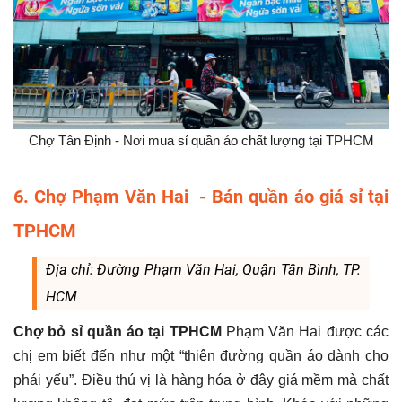
Chợ Tân Định - Nơi mua sỉ quần áo chất lượng tại TPHCM
6. Chợ Phạm Văn Hai - Bán quần áo giá sỉ tại
TPHCM
Địa chỉ: Đường Phạm Văn Hai, Quận Tân Bình, TP.
HCM
Chợ bỏ sỉ quần áo tại TPHCM
Phạm Văn Hai được các
chị em biết đến như một “thiên đường quần áo dành cho
phái yếu”. Điều thú vị là hàng hóa ở đây giá mềm mà chất