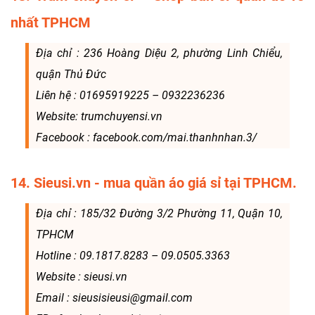
nhất TPHCM
Địa chỉ : 236 Hoàng Diệu 2, phường Linh Chiểu,
quận Thủ Đức
Liên hệ : 01695919225 – 0932236236
Website: trumchuyensi.vn
Facebook : facebook.com/mai.thanhnhan.3/
14. Sieusi.vn - mua quần áo giá sỉ tại TPHCM.
Địa chỉ : 185/32 Đường 3/2 Phường 11, Quận 10,
TPHCM
Hotline : 09.1817.8283 – 09.0505.3363
Website : sieusi.vn
Email : sieusisieusi@gmail.com