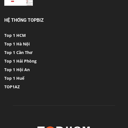
HỆ THỐNG TOPBIZ
Top 1 HCM
Top 1 Hà Nội
Top 1 Cần Thơ
Top 1 Hải Phòng
Top 1 Hội An
Top 1 Huế
TOP1AZ