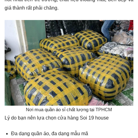
giá thành rất phải chăng.
Nơi mua quần áo sỉ chất lượng tại TPHCM
Lý do bạn nên lựa chọn cửa hàng Soi 19 house
Đa dạng quần áo, đa dạng mẫu mã