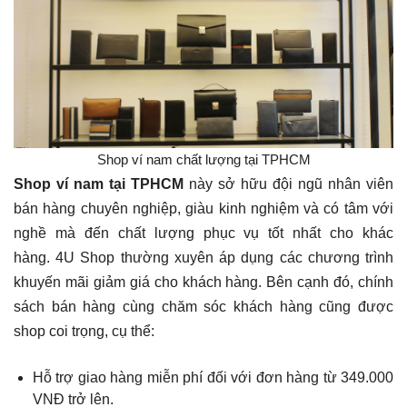
Shop ví nam chất lượng tại TPHCM
Shop ví nam tại TPHCM
này sở hữu đội ngũ nhân viên
bán hàng chuyên nghiệp, giàu kinh nghiệm và có tâm với
nghề mà đến chất lượng phục vụ tốt nhất cho khác
hàng. 4U Shop thường xuyên áp dụng các chương trình
khuyến mãi giảm giá cho khách hàng. Bên cạnh đó, chính
sách bán hàng cùng chăm sóc khách hàng cũng được
shop coi trọng, cụ thể:
Hỗ trợ giao hàng miễn phí đối với đơn hàng từ 349.000
VNĐ trở lên.