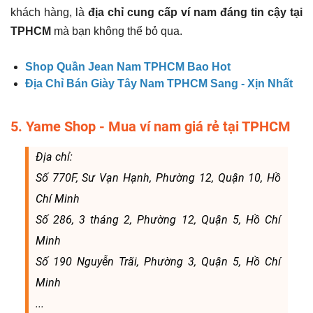
khách hàng, là
địa chỉ cung cấp ví nam đáng tin cậy tại
TPHCM
mà bạn không thể bỏ qua.
Shop Quần Jean Nam TPHCM Bao Hot
Địa Chỉ Bán Giày Tây Nam TPHCM Sang - Xịn Nhất
5. Yame Shop - Mua ví nam giá rẻ tại TPHCM
Địa chỉ:
Số 770F, Sư Vạn Hạnh, Phường 12, Quận 10, Hồ
Chí Minh
Số 286, 3 tháng 2, Phường 12, Quận 5, Hồ Chí
Minh
Số 190 Nguyễn Trãi, Phường 3, Quận 5, Hồ Chí
Minh
...