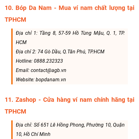
10. Bóp Da Nam - Mua ví nam chất lượng tại
TPHCM
Địa chỉ 1: Tầng 8, 57-59 Hồ Tùng Mậu, Q. 1, TP.
HCM
Địa chỉ 2: 74 Gò Dầu, Q.Tân Phú, TP.HCM
Hotline: 0888.232323
Email: contact@agb.vn
Website: bopdanam.vn
11. Zashop - Cửa hàng ví nam chính hãng tại
TPHCM
Địa chỉ: Số 651 Lê Hồng Phong, Phường 10, Quận
10, Hồ Chí Minh