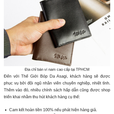
Địa chỉ bán ví nam cao cấp tại TPHCM
Đến với Thế Giới Bóp Da Asagi, khách hàng sẽ được
phục vụ bởi đội ngũ nhân viên chuyên nghiệp, nhiệt tình.
Thêm vào đó, nhiều chính sách hấp dẫn cũng được shop
triển khai nhằm thu hút khách hàng cụ thể:
Cam kết hoàn tiền 100% nếu phát hiện hàng giả.