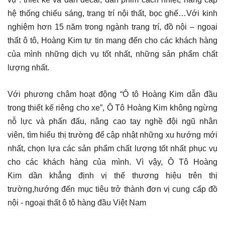
hệ thống chiếu sáng, trang trí nội thất, bọc ghế…Với kinh
nghiệm hơn 15 năm trong ngành trang trí, đồ nội – ngoại
thất ô tô, Hoàng Kim tự tin mang đến cho các khách hàng
của mình những dịch vụ tốt nhất, những sản phẩm chất
lượng nhất.
Với phương châm hoạt động “Ô tô Hoàng Kim dẫn đầu
trong thiết kế riêng cho xe”, Ô Tô Hoàng Kim không ngừng
nỗ lực và phấn đấu, nâng cao tay nghề đội ngũ nhân
viên, tìm hiểu thị trường để cập nhật những xu hướng mới
nhất, chọn lựa các sản phẩm chất lượng tốt nhất phục vụ
cho các khách hàng của mình. Vì vậy, Ô Tô Hoàng
Kim dần khẳng định vị thế thương hiệu trên thị
trường,hướng đến mục tiêu trở thành đơn vị cung cấp đồ
nội - ngoại thất ô tô hàng đầu Việt Nam