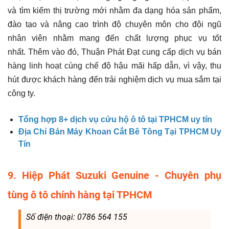
và tìm kiếm thị trường mới nhằm đa dạng hóa sản phẩm,
đào tạo và nâng cao trình độ chuyên môn cho đội ngũ
nhân viên nhằm mang đến chất lượng phục vụ tốt
nhất. Thêm vào đó, Thuận Phát Đạt cung cấp dịch vụ bán
hàng linh hoạt cùng chế độ hậu mãi hấp dẫn, vì vậy, thu
hút được khách hàng đến trải nghiệm dịch vụ mua sắm tại
công ty.
Tổng hợp 8+ dịch vụ cứu hộ ô tô tại TPHCM uy tín
Địa Chỉ Bán Máy Khoan Cắt Bê Tông Tại TPHCM Uy
Tín
9. Hiệp Phát Suzuki Genuine - Chuyên phụ
tùng ô tô chính hàng tại TPHCM
Số điện thoại: 0786 564 155