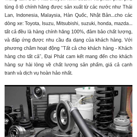
tùng ô tô chính hãng được sản xuất từ các nước như Thái
Lan, Indonesia, Malaysia, Hàn Quốc, Nhật Bản...cho các
dòng xe: Toyota, Isuzu, Mitsubishi, suzuki, honda, mazda...
tất cả đều là hàng chính hãng 100%, đảm bảo chất lượng,
và đáp ứng được nhu cầu đa dạng của khách hàng. Với
phương châm hoạt động "Tất cả cho khách hàng - Khách
hàng cho tất cả", Đại Phát cam kết mang đến cho khách
hàng sự hài lòng về chất lượng sản phẩm, giá cả cạnh
tranh và dịch vụ hoàn hảo nhất.