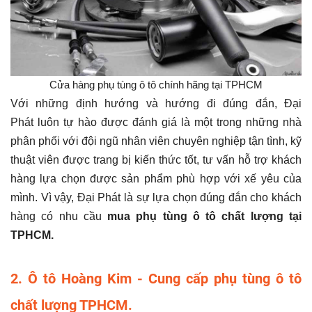
Cửa hàng phụ tùng ô tô chính hãng tại TPHCM
Với những định hướng và hướng đi đúng đắn, Đại
Phát luôn tự hào được đánh giá là một trong những nhà
phân phối với đội ngũ nhân viên chuyên nghiệp tận tình, kỹ
thuật viên được trang bị kiến thức tốt, tư vấn hỗ trợ khách
hàng lựa chọn được sản phẩm phù hợp với xế yêu của
mình. Vì vậy, Đại Phát là sự lựa chọn đúng đắn cho khách
hàng có nhu cầu
mua phụ tùng ô tô chất lượng tại
TPHCM.
2. Ô tô Hoàng Kim - Cung cấp phụ tùng ô tô
chất lượng TPHCM.