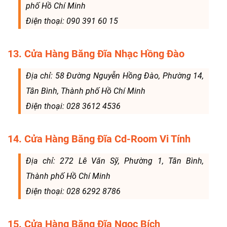
phố Hồ Chí Minh
Điện thoại: 090 391 60 15
13. Cửa Hàng Băng Đĩa Nhạc Hồng Đào
Địa chỉ: 58 Đường Nguyễn Hồng Đào, Phường 14,
Tân Bình, Thành phố Hồ Chí Minh
Điện thoại: 028 3612 4536
14. Cửa Hàng Băng Đĩa Cd-Room Vi Tính
Địa chỉ: 272 Lê Văn Sỹ, Phường 1, Tân Bình,
Thành phố Hồ Chí Minh
Điện thoại: 028 6292 8786
15. Cửa Hàng Băng Đĩa Ngọc Bích