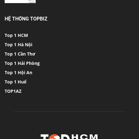
HỆ THỐNG TOPBIZ
Top 1 HCM
Top 1 Hà Nội
Top 1 Cần Thơ
Top 1 Hải Phòng
Top 1 Hội An
Top 1 Huế
TOP1AZ