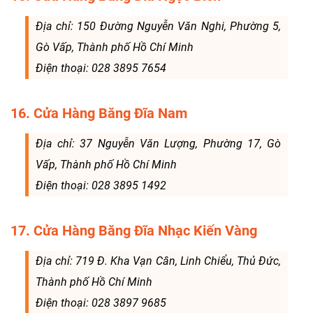
Địa chỉ: 150 Đường Nguyễn Văn Nghi, Phường 5,
Gò Vấp, Thành phố Hồ Chí Minh
Điện thoại: 028 3895 7654
16. Cửa Hàng Băng Đĩa Nam
Địa chỉ: 37 Nguyễn Văn Lượng, Phường 17, Gò
Vấp, Thành phố Hồ Chí Minh
Điện thoại: 028 3895 1492
17. Cửa Hàng Băng Đĩa Nhạc Kiến Vàng
Địa chỉ: 719 Đ. Kha Vạn Cân, Linh Chiểu, Thủ Đức,
Thành phố Hồ Chí Minh
Điện thoại: 028 3897 9685