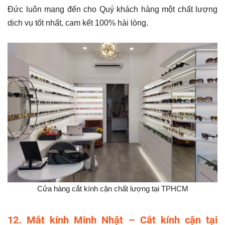
Đức luôn mang đến cho Quý khách hàng một chất lượng
dịch vụ tốt nhất, cam kết 100% hài lòng.
Cửa hàng cắt kính cận chất lượng tại TPHCM
12. Mắt kính Minh Nhật – Cắt kính cận tại