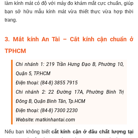
làm kính mát có độ với máy đo khám mắt cực chuẩn, giúp
bạn sở hữu mẫu kính mát vừa thiết thực vừa hợp thời
trang.
3. Mắt kính An Tài – Cắt kính cận chuẩn ở
TPHCM
Chi nhánh 1: 219 Trần Hưng Đạo B, Phường 10,
Quận 5, TP.HCM
Điện thoại: (84-8) 3855 7915
Chi nhánh 2: 22 Đường 17A, Phường Bình Trị
Đông B, Quận Bình Tân, Tp.HCM
Điện thoại: (84-8) 7300 2230
Website: matkinhantai.com
Nếu bạn không biết
cắt kính cận ở đâu chất lượng tại