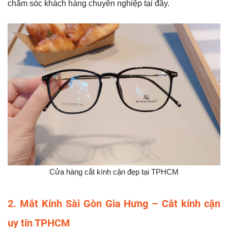
chăm sóc khách hàng chuyên nghiệp tại đây.
Cửa hàng cắt kính cận đẹp tại TPHCM
2. Mắt Kính Sài Gòn Gia Hưng – Cắt kính cận
uy tín TPHCM