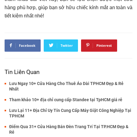
hàng phù hợp, giúp bạn sở hữu chiếc kính mắt an toàn và
tiết kiệm nhất nhé!
Facebook
Twitter
Pinterest
Tin Liên Quan
Lưu Ngay 10+ Cửa Hàng Cho Thuê Áo Dài TPHCM Đẹp & Rẻ
Nhất
Tham khảo 10+ địa chỉ cung cấp Standee tại TpHCM giá rẻ
Lưu Lại 11+ Địa Chỉ Uy Tín Cung Cấp Máy Giặt Công Nghiệp Tại
TPHCM
Điểm Qua 31+ Cửa Hàng Bán Đèn Trang Trí Tại TP.HCM Đẹp &
Rẻ