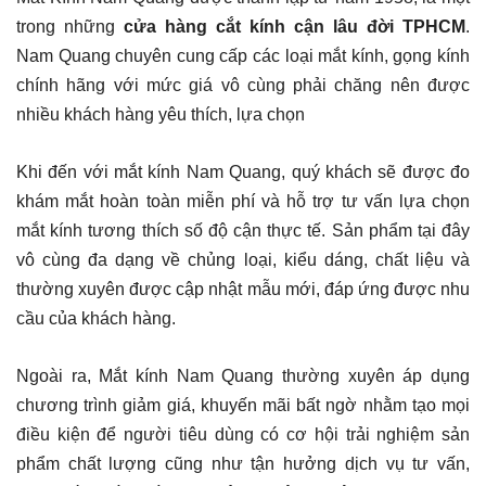
trong những
cửa hàng cắt kính cận lâu đời TPHCM
.
Nam Quang chuyên cung cấp các loại mắt kính, gọng kính
chính hãng với mức giá vô cùng phải chăng nên được
nhiều khách hàng yêu thích, lựa chọn
Khi đến với mắt kính Nam Quang, quý khách sẽ được đo
khám mắt hoàn toàn miễn phí và hỗ trợ tư vấn lựa chọn
mắt kính tương thích số độ cận thực tế. Sản phẩm tại đây
vô cùng đa dạng về chủng loại, kiểu dáng, chất liệu và
thường xuyên được cập nhật mẫu mới, đáp ứng được nhu
cầu của khách hàng.
Ngoài ra, Mắt kính Nam Quang thường xuyên áp dụng
chương trình giảm giá, khuyến mãi bất ngờ nhằm tạo mọi
điều kiện để người tiêu dùng có cơ hội trải nghiệm sản
phẩm chất lượng cũng như tận hưởng dịch vụ tư vấn,