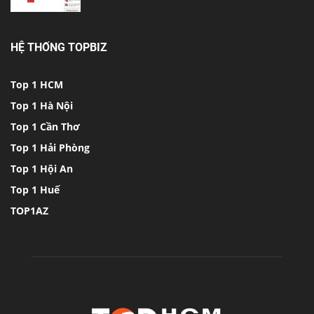
HỆ THỐNG TOPBIZ
Top 1 HCM
Top 1 Hà Nội
Top 1 Cần Thơ
Top 1 Hải Phòng
Top 1 Hội An
Top 1 Huế
TOP1AZ