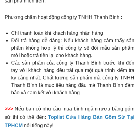
sản phẩm lên trên .
Phương châm hoạt động công ty TNHH Thanh Bình :
Chỉ thanh toán khi khách hàng nhận hàng
Đổi trả hàng dễ dàng: Nếu khách hàng cảm thấy sản
phẩm không hợp lý thì công ty sẽ đổi mẫu sản phẩm
mới hoặc trả tiền lại cho khách hàng.
Các sản phẩm của công ty Thanh Bình trước khi đến
tay với khách hàng đều trải qua một quá trình kiểm tra
kỹ càng nhất. Chất lượng sản phẩm mà công ty TNHH
Thanh Bình là mục tiêu hàng đầu mà Thanh Bình đảm
bảo và cam kết với khách hàng.
>>>
Nếu bạn có nhu cầu mua bình ngâm rượu bằng gốm
sứ thì có thể đến:
Toplist Cửa Hàng Bán Gốm Sứ Tại
TPHCM
nổi tiếng này!