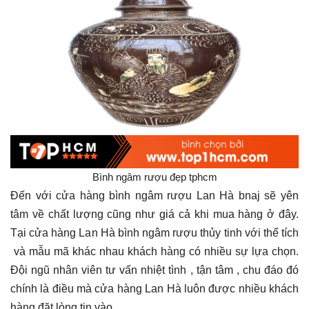
Bình ngâm rượu đẹp tphcm
Đến với cửa hàng bình ngâm rượu Lan Hà bnaj sẽ yên
tâm về chất lượng cũng như giá cả khi mua hàng ở đây.
Tại cửa hàng Lan Hà bình ngâm rượu thủy tinh với thể tích
và mẫu mã khác nhau khách hàng có nhiều sự lựa chọn.
Đội ngũ nhân viên tư vấn nhiệt tình , tận tâm , chu đáo đó
chính là điều mà cửa hàng Lan Hà luôn được nhiều khách
hàng đặt lòng tin vào