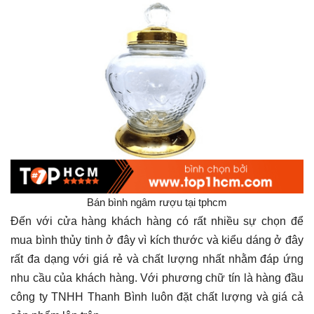
Bán bình ngâm rượu tại tphcm
Đến với cửa hàng khách hàng có rất nhiều sự chọn để
mua bình thủy tinh ở đây vì kích thước và kiểu dáng ở đây
rất đa dạng với giá rẻ và chất lượng nhất nhằm đáp ứng
nhu cầu của khách hàng. Với phương chữ tín là hàng đầu
công ty TNHH Thanh Bình luôn đặt chất lượng và giá cả