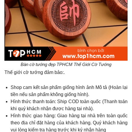
Bàn cờ tướng đẹp TPHCM Thế Giới Cờ Tướng
Thế giới cờ tướng đảm bảo:.
Shop cam kết sản phẩm giống hình ảnh Mô tả (Hoàn lại
tiền nếu sản phẩm không giống hình).
Hình thức thanh toán: Ship COD toàn quốc (Thanh toán
khi quý khách nhận được hàng tại nhà).
Hình thức giao hàng: Giao hàng tại nhà trên toàn quốc
theo địa chỉ đặt hàng của khách hàng. Quý khách hàng
vui lòng kiểm tra hàng trước khi ký nhận hàng