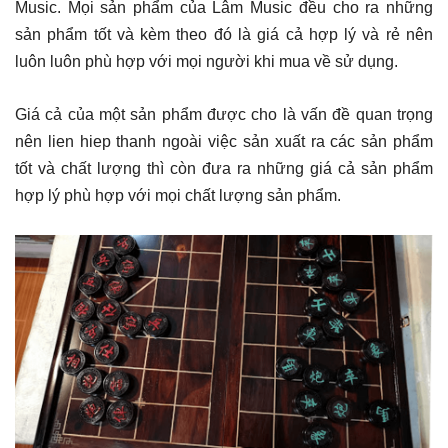
Music. Mọi sản phẩm của Lâm Music đều cho ra những
sản phẩm tốt và kèm theo đó là giá cả hợp lý và rẻ nên
luôn luôn phù hợp với mọi người khi mua về sử dụng.
Giá cả của một sản phẩm được cho là vấn đề quan trọng
nên lien hiep thanh ngoài việc sản xuất ra các sản phẩm
tốt và chất lượng thì còn đưa ra những giá cả sản phẩm
hợp lý phù hợp với mọi chất lượng sản phẩm.