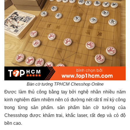
Bàn cờ tướng TPHCM Chesshop Online
Được làm thủ công bằng tay bởi nghệ nhân nhiều năm
kinh nghiệm đảm nhiệm nên có đường nét rất tỉ mỉ kỳ công
trong từng sản phẩm. sản phẩm bàn cờ tướng của
Chessshop được khảm trai, khắc laser, rất đẹp và có độ
bền cao.