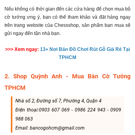
Nếu không có thời gian đến các cửa hàng để chọn mua bộ
cờ tướng ưng ý, bạn có thể tham khảo và đặt hàng ngay
trên trang website của Chessshop, sản phẩm bạn mua sẽ
gửi ngay đến tận nhà bạn.
>>> Xem ngay:
13+ Nơi Bán Đồ Chơi Rút Gỗ Giá Rẻ Tại
TPHCM
2. Shop Quỳnh Anh - Mua Bàn Cờ Tướng
TPHCM
Nhà số 2, Đường số 7, Phường 4, Quận 4
Điện thoại:0903 607 069 - 0986 224 943 - 0909
988 063
Email: bancogohcm@gmail.com