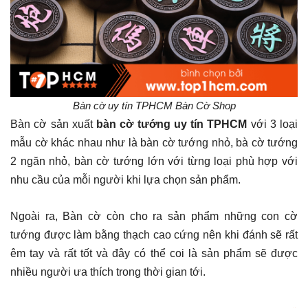
Bàn cờ uy tín TPHCM Bàn Cờ Shop
Bàn cờ sản xuất
bàn cờ tướng uy tín TPHCM
với 3 loại
mẫu cờ khác nhau như là bàn cờ tướng nhỏ, bà cờ tướng
2 ngăn nhỏ, bàn cờ tướng lớn với từng loại phù hợp với
nhu cầu của mỗi người khi lựa chọn sản phẩm.
Ngoài ra, Bàn cờ còn cho ra sản phẩm những con cờ
tướng được làm bằng thạch cao cứng nên khi đánh sẽ rất
êm tay và rất tốt và đây có thể coi là sản phẩm sẽ được
nhiều người ưa thích trong thời gian tới.