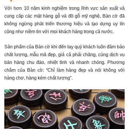
Với hơn 10 năm kinh nghiệm trong lĩnh vực sản xuất và
cung cấp các mặt hàng gỗ và đồ gỗ mỹ nghệ, Bàn cờ đã
không ngừng phát triển thương hiệu và tạo dựng uy tín
cũng như niềm tin với mọi khách hàng trong cả nước.
Sản phẩm của Bàn cờ khi đến tay quý khách luôn đảm bảo
chất lượng, mẫu mã đẹp, giá cả phải chăng, cùng dịch vụ
bán hàng chu đáo, nhiệt tình và nhanh chóng. Phương
châm của Bàn cờ: “Chỉ làm hàng đẹp và nói không với
hàng chợ, hàng kém chất lượng”.