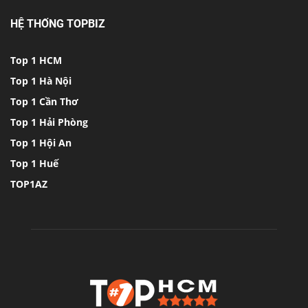
HỆ THỐNG TOPBIZ
Top 1 HCM
Top 1 Hà Nội
Top 1 Cần Thơ
Top 1 Hải Phòng
Top 1 Hội An
Top 1 Huế
TOP1AZ