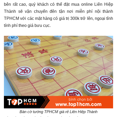
bên rất cao, quý khách có thể đặt mua online Liên Hiệp
Thành sẽ vận chuyển đên tận nơi miễn phí nội thành
TPHCM với các mặt hàng có giá trị 300k trở lên, ngoại tỉnh
tính phí theo giá bưu cục.
Bàn cờ tướng TPHCM giá rẻ Liên Hiệp Thành