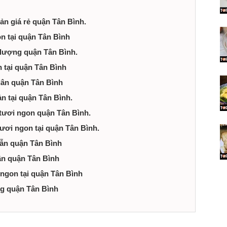
sản giá rẻ quận Tân Bình.
on tại quận Tân Bình
 lượng quận Tân Bình.
n tại quận Tân Bình
dân quận Tân Bình
n tại quận Tân Bình.
 tươi ngon quận Tân Bình.
tươi ngon tại quận Tân Bình.
dẫn quận Tân Bình
ân quận Tân Bình
ngon tại quận Tân Bình
ng quận Tân Bình