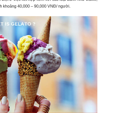
ình khoảng 40,000 – 90,000 VNĐ/ người.