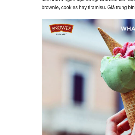
brownie, cookies hay tiramisu. Giá trung b